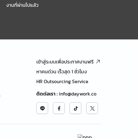
งานที่ผ่านไปแล้ว
เข้าสู่ระบบเพื่อประกาศงานฟรี
หาคนด่วน เร็วสุด 1 ชั่วโมง
HR Outsourcing Service
ติดต่อเรา
:
info@daywork.co
้