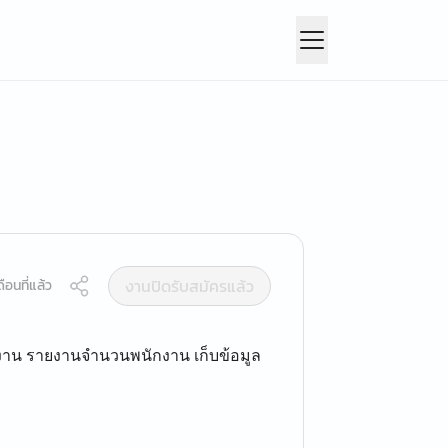
งานปิดรับสมัครแล้ว
ือนที่แล้ว
งาน รายงานจำนวนพนักงาน เก็บข้อมูล