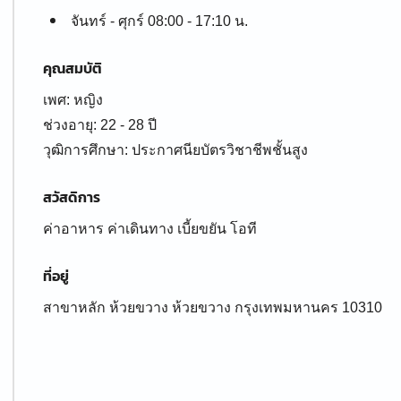
จันทร์ - ศุกร์ 08:00 - 17:10 น.
คุณสมบัติ
เพศ: หญิง
ช่วงอายุ: 22 - 28 ปี
สวัสดิการ
ค่าอาหาร ค่าเดินทาง เบี้ยขยัน โอที
ที่อยู่
สาขาหลัก ห้วยขวาง ห้วยขวาง กรุงเทพมหานคร 10310