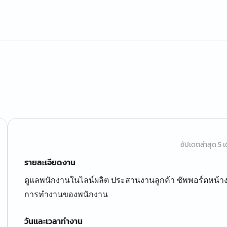
อัปเดตล่าสุด 5 เด
รายละเอียดงาน
ดูแลพนักงานในไลน์ผลิต ประสานงานลูกค้า ซัพพอร์ตหน้า
การทำงานของพนักงาน
วันและเวลาทำงาน