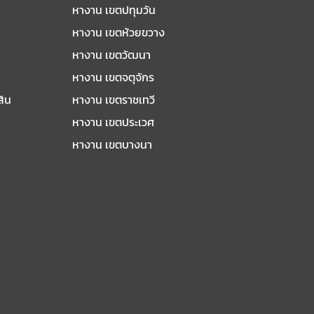
หางาน เขตปทุมวัน
หางาน เขตห้วยขวาง
หางาน เขตวัฒนา
หางาน เขตจตุจักร
สิน
หางาน เขตราชเทวี
หางาน เขตประเวศ
หางาน เขตบางนา