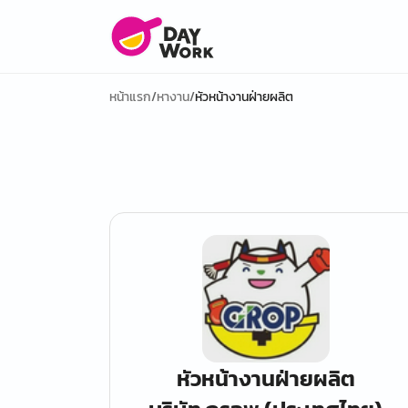
หน้าแรก
/
หางาน
/
หัวหน้างานฝ่ายผลิต
หัวหน้างานฝ่ายผลิต