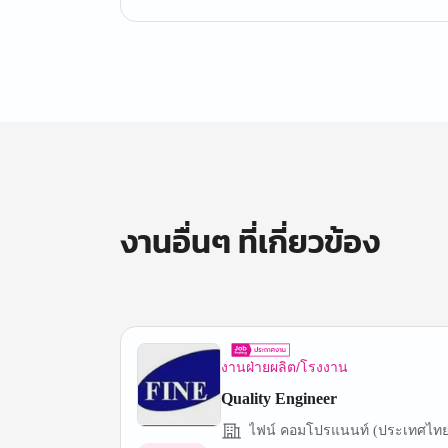
งานอื่นๆ ที่เกี่ยวข้อง
งานฝ่ายผลิต/โรงงาน
Quality Engineer
ไฟน์ คอมโปรแนนท์ (ประเทศไทย