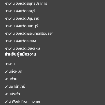
หางาน จังหวัดสมุทรปราการ
หางาน จังหวัดชลบุรี
หางาน จังหวัดปทุมธานี
หางาน จังหวัดนนทบุรี
หางาน จังหวัดพระนครศรีอยุธยา
หางาน จังหวัดระยอง
หางาน จังหวัดเชียงใหม่
สำหรับผู้สมัครงาน
หางาน
งานทั้งหมด
งานด่วน
งานพาร์ทไทม์
งานประจำ
งาน Work from home