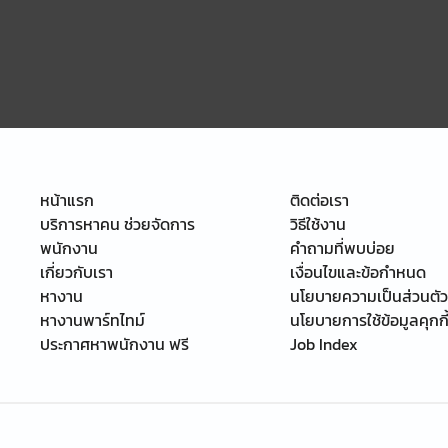
หน้าแรก
ติดต่อเรา
บริการหาคน ช่วยจัดการ
วิธีใช้งาน
พนักงาน
คำถามที่พบบ่อย
เกี่ยวกับเรา
เงื่อนไขและข้อกำหนด
หางาน
นโยบายความเป็นส่วนตัว
หางานพาร์ทไทม์
นโยบายการใช้ข้อมูลคุกกี
ประกาศหาพนักงาน ฟรี
Job Index