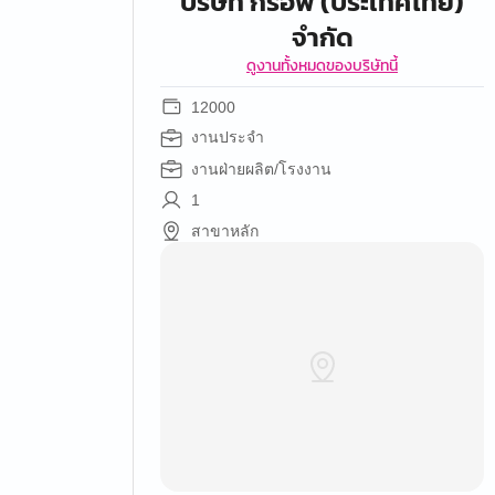
บริษัท กรอพ (ประเทศไทย)
จำกัด
ดูงานทั้งหมดของบริษัทนี้
12000
งานประจำ
งานฝ่ายผลิต/โรงงาน
1
สาขาหลัก