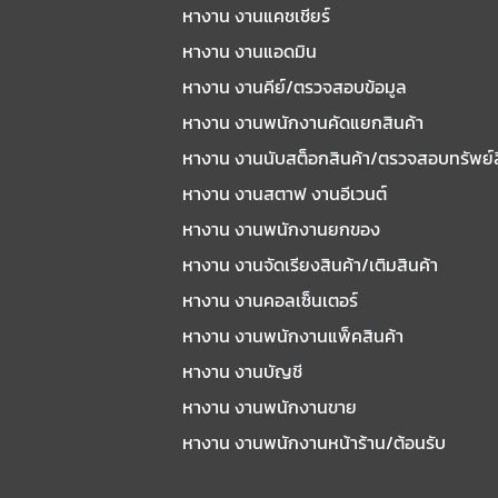
หางาน งานแคชเชียร์
หางาน งานแอดมิน
หางาน งานคีย์/ตรวจสอบข้อมูล
หางาน งานพนักงานคัดแยกสินค้า
หางาน งานนับสต็อกสินค้า/ตรวจสอบทรัพย์
หางาน งานสตาฟ งานอีเวนต์
หางาน งานพนักงานยกของ
หางาน งานจัดเรียงสินค้า/เติมสินค้า
หางาน งานคอลเซ็นเตอร์
หางาน งานพนักงานแพ็คสินค้า
หางาน งานบัญชี
หางาน งานพนักงานขาย
หางาน งานพนักงานหน้าร้าน/ต้อนรับ