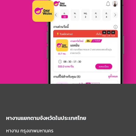
หางานแยกตามจังหวัดในประเทศไทย
หางาน กรุงเทพมหานคร