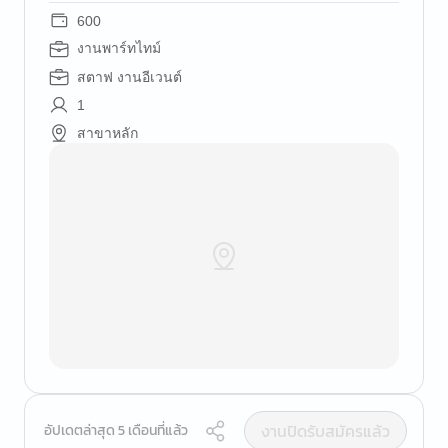
600
งานพาร์ทไทม์
สตาฟ งานอีเวนต์
1
สาขาหลัก
งานปิดรับสมัครแล้ว
อัปเดตล่าสุด 5 เดือนที่แล้ว