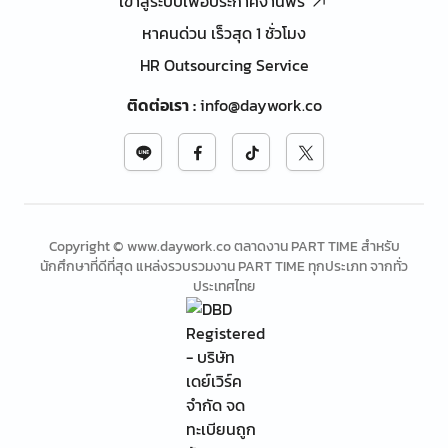
เข้าสู่ระบบเพื่อประกาศงานฟรี
หาคนด่วน เร็วสุด 1 ชั่วโมง
HR Outsourcing Service
ติดต่อเรา
:
info@daywork.co
Copyright © www.daywork.co ตลาดงาน PART TIME สำหรับ
นักศึกษาที่ดีที่สุด แหล่งรวบรวมงาน PART TIME ทุกประเภท จากทั่ว
ประเทศไทย