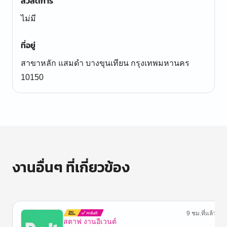
สวัสดิการ
ไม่มี
ที่อยู่
สาขาหลัก แสมดำ บางขุนเทียน กรุงเทพมหานคร
10150
งานอื่นๆ ที่เกี่ยวข้อง
9 ชม.ที่แล้ว
สตาฟ งานอีเวนต์