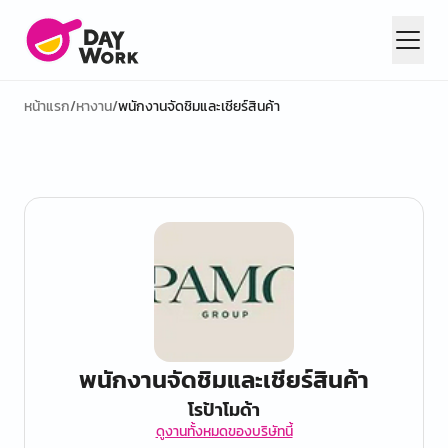
หน้าแรก
/
หางาน
/
พนักงานจัดชิมและเชียร์สินค้า
พนักงานจัดชิมและเชียร์สินค้า
โรป้าโมด้า
ดูงานทั้งหมดของบริษัทนี้