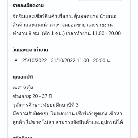
รายละเอียดงาน
จัดชิมและเชียร์สินค้าเพื่อกระตุ้นยอดขาย นำเสนอ
สินค้าและแนะนำต่างๆ จดยอดขาย และรายงาน
ทำงาน 9 ชม. (พัก 1 ชม.) เวลาทำงาน 11.00 - 20.00
วันและเวลาทำงาน
25/10/2022 - 31/10/2022 11:00 - 20:00 น.
คุณสมบัติ
เพศ: หญิง
ช่วงอายุ: 20 - 37 ปี
วุฒิการศึกษา: มัธยมศึกษาปีที่ 3
มีความรับผิดชอบ ไม่หลบงาน เชียร์เก่งพูดเก่ง เข้าหา
ลูกค้า ไม่ขาด ไม่ลา สามารถจัดสินค้าและอุปกรณ์ได้