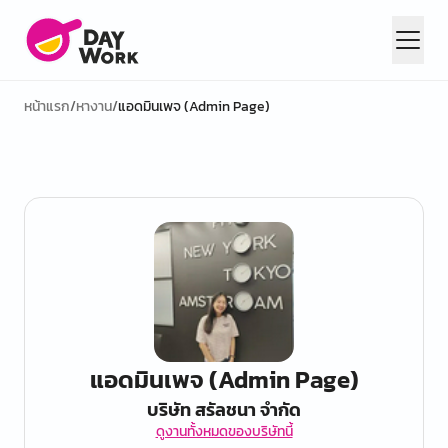
หน้าแรก
/
หางาน
/
แอดมินเพจ (Admin Page)
แอดมินเพจ (Admin Page)
บริษัท สรัลชนา จำกัด
ดูงานทั้งหมดของบริษัทนี้