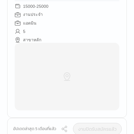
15000-25000
งานประจำ
แอดมิน
5
สาขาหลัก
งานปิดรับสมัครแล้ว
อัปเดตล่าสุด 5 เดือนที่แล้ว