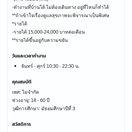
-ทำงานที่บ้านได้ ไม่ต้องเดินทาง อยู่ที่ไหนก็ทำได้
**ถ้าเข้าใจเรื่องดูแลสุขภาพจะพิจารณาเป็นพิเศษ
*รายได้
-รายได้ 15,000-24,000 บาทต่อเดือน
**รายได้ขึ้นอยู่กับความขยัน
วันและเวลาทำงาน
จันทร์ - ศุกร์ 10:30 - 22:30 น.
คุณสมบัติ
เพศ: ไม่จำกัด
ช่วงอายุ: 18 - 60 ปี
สวัสดิการ