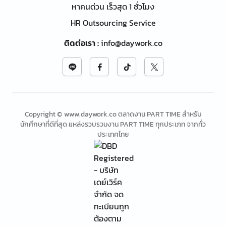
หาคนด่วน เร็วสุด 1 ชั่วโมง
HR Outsourcing Service
ติดต่อเรา
:
info@daywork.co
Copyright © www.daywork.co ตลาดงาน PART TIME สำหรับ
นักศึกษาที่ดีที่สุด แหล่งรวบรวมงาน PART TIME ทุกประเภท จากทั่ว
ประเทศไทย