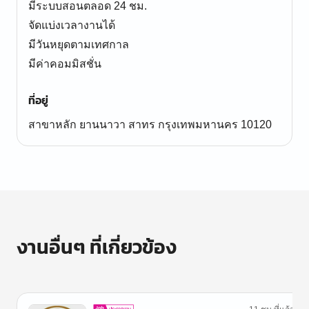
มีระบบสอนตลอด 24 ชม.
จัดแบ่งเวลางานได้
มีวันหยุดตามเทศกาล
มีค่าคอมมิสชั่น
ที่อยู่
สาขาหลัก ยานนาวา สาทร กรุงเทพมหานคร 10120
งานอื่นๆ ที่เกี่ยวข้อง