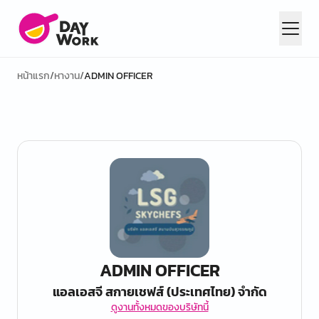
หน้าแรก
/
หางาน
/
ADMIN OFFICER
ADMIN OFFICER
แอลเอสจี สกายเชฟส์ (ประเทศไทย) จำกัด
ดูงานทั้งหมดของบริษัทนี้