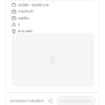
15,000 - 19,000 บาท
งานประจำ
แอดมิน
1
สาขาหลัก
งานปิดรับสมัครแล้ว
อัปเดตล่าสุด 5 เดือนที่แล้ว