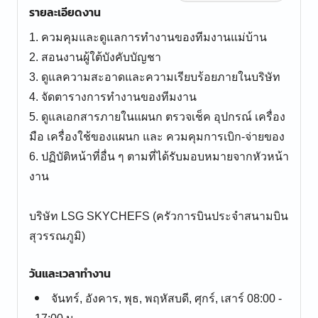
รายละเอียดงาน
1. ควมคุมและดูแลการทำงานของทีมงานแม่บ้าน
2. สอนงานผู้ใต้บังคับบัญชา
3. ดูแลความสะอาดและความเรียบร้อยภายในบริษัท
4. จัดตารางการทำงานของทีมงาน
5. ดูแลเอกสารภายในแผนก ตรวจเช็ค อุปกรณ์ เครื่อง
มือ เครื่องใช้ของแผนก และ ควมคุมการเบิก-จ่ายของ
6. ปฏิบัติหน้าที่อื่น ๆ ตามที่ได้รับมอบหมายจากหัวหน้า
งาน
บริษัท LSG SKYCHEFS (ครัวการบินประจำสนามบิน
สุวรรณภูมิ)
วันและเวลาทำงาน
จันทร์, อังคาร, พุธ, พฤหัสบดี, ศุกร์, เสาร์ 08:00 -