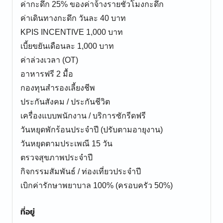
ค่ากะดึก 25% ของค่าจ้างรายชั่วโมงกะดึก
ค่าเดินทางกะดึก วันละ 40 บาท
KPIS INCENTIVE 1,000 บาท
เบี้ยขยันเดือนละ 1,000 บาท
ค่าล่วงเวลา (OT)
อาหารฟรี 2 มื้อ
กองทุนสำรองเลี้ยงชีพ
ประกันสังคม / ประกันชีวิต
เครื่องแบบพนักงาน / บริการซักรีดฟรี
วันหยุดพักร้อนประจำปี (ปรับตามอายุงาน)
วันหยุดตามประเพณี 15 วัน
ตรวจสุขภาพประจำปี
กิจกรรมสัมพันธ์ / ท่องเที่ยวประจำปี
เบิกค่ารักษาพยาบาล 100% (ครอบครัว 50%)
ที่อยู่