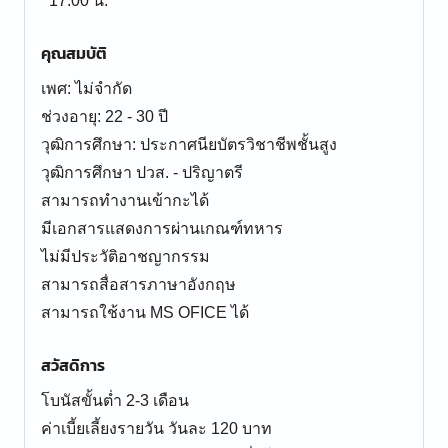
17:00 น.
คุณสมบัติ
เพศ: ไม่จำกัด
ช่วงอายุ: 22 - 30 ปี
วุฒิการศึกษา: ประกาศนียบัตรวิชาชีพชั้นสูง
วุฒิการศึกษา ปวส. - ปริญาตรี
สามารถทำงานเข้ากะได้
มีเอกสารแสดงการผ่านเกณฑ์ทหาร
ไม่มีประวัติอาชญากรรม
สามารถสื่อสารภาษาอังกฤษ
สามารถใช้งาน MS OFICE ได้
สวัสดิการ
โบนัสขั้นต่ำ 2-3 เดือน
ค่าเบี้ยเลี้ยงรายวัน วันละ 120 บาท