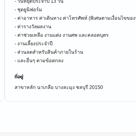
- วันหยุดประจำปี 13 วัน
- ชุดยูนิฟอร์ม
- ค่าอาหาร ค่าเดินทาง ค่าโทรศัพท์ (พิเศษตามเงื่อนไขของ
- ค่ารางวัลผลงาน
- ค่าช่วยเหลือ งานแต่ง งานศพ และคลอดบุตร
- งานเลี้ยงประจำปี
- ส่วนลดสำหรับสินค้าภายในร้าน
ที่อยู่
สาขาหลัก นาเกลือ บางละมุง ชลบุรี 20150