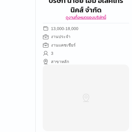
บริษัท นำชัย โฮม อิเล็คโทร
นิคส์ จำกัด
ดูงานทั้งหมดของบริษัทนี้
13,000-18,000
งานประจำ
งานแคชเชียร์
3
สาขาหลัก