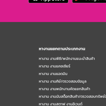
หางานแยกตามประเภทงาน
หางาน งานพีซี/พนักงานแนะนําสินค้า
หางาน งานแคชเชียร์
หางาน งานแอดมิน
หางาน งานคีย์/ตรวจสอบข้อมูล
หางาน งานพนักงานคัดแยกสินค้า
หางาน งานนับสต็อกสินค้า/ตรวจสอบทรัพย์
หางาน งานสตาฟ งานอีเวนต์