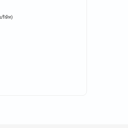
บริษัท)