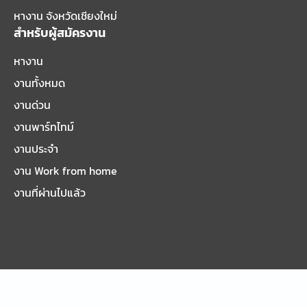
หางาน จังหวัดเชียงใหม่
สำหรับผู้สมัครงาน
หางาน
งานทั้งหมด
งานด่วน
งานพาร์ทไทม์
งานประจำ
งาน Work from home
งานที่ผ่านไปแล้ว