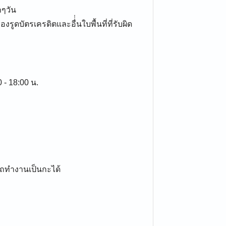
ๆวัน
ดบัตรเครดิตและอื่่่นใบพื้นที่ที่รับผิด
0 - 18:00 น.
รถทำงานเป็นกะได้