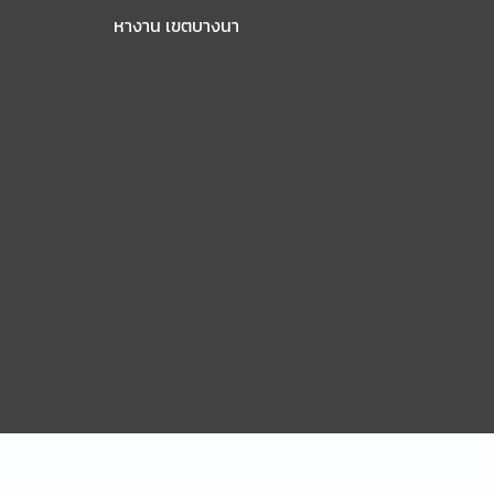
หางาน เขตบางนา