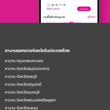
หางานแยกตามจังหวัดในประเทศไทย
หางาน กรุงเทพมหานคร
หางาน จังหวัดสมุทรปราการ
หางาน จังหวัดชลบุรี
หางาน จังหวัดปทุมธานี
หางาน จังหวัดนนทบุรี
หางาน จังหวัดพระนครศรีอยุธยา
หางาน จังหวัดระยอง