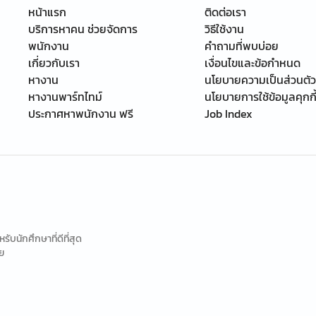
หน้าแรก
ติดต่อเรา
บริการหาคน ช่วยจัดการ
วิธีใช้งาน
พนักงาน
คำถามที่พบบ่อย
เกี่ยวกับเรา
เงื่อนไขและข้อกำหนด
หางาน
นโยบายความเป็นส่วนตัว
หางานพาร์ทไทม์
นโยบายการใช้ข้อมูลคุกกี
ประกาศหาพนักงาน ฟรี
Job Index
นักศึกษาที่ดีที่สุด
ย