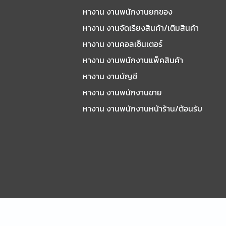
หางาน งานพนักงานยกของ
หางาน งานจัดเรียงสินค้า/เติมสินค้า
หางาน งานคอลเซ็นเตอร์
หางาน งานพนักงานแพ็คสินค้า
หางาน งานบัญชี
หางาน งานพนักงานขาย
หางาน งานพนักงานหน้าร้าน/ต้อนรับ