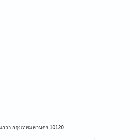
ยานนาวา กรุงเทพมหานคร 10120