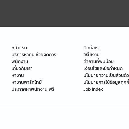
หน้าแรก
ติดต่อเรา
บริการหาคน ช่วยจัดการ
วิธีใช้งาน
พนักงาน
คำถามที่พบบ่อย
เกี่ยวกับเรา
เงื่อนไขและข้อกำหนด
หางาน
นโยบายความเป็นส่วนตัว
หางานพาร์ทไทม์
นโยบายการใช้ข้อมูลคุกกี
ประกาศหาพนักงาน ฟรี
Job Index