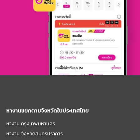
หางานแยกตามจังหวัดในประเทศไทย
หางาน กรุงเทพมหานคร
หางาน จังหวัดสมุทรปราการ