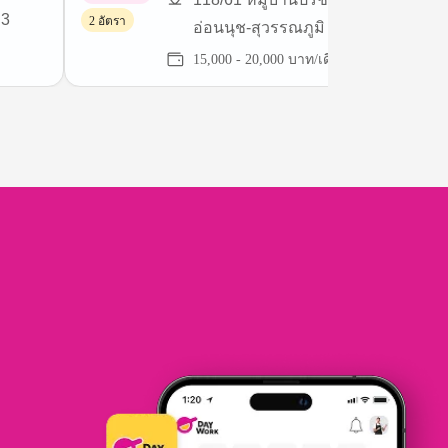
 3
2 อัตรา
อ่อนนุช-สุวรรณภูมิ ถนนลาดกระบัง
15,000 - 20,000 บาท/เดือน