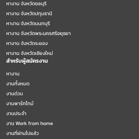
หางาน จังหวัดชลบุรี
หางาน จังหวัดปทุมธานี
หางาน จังหวัดนนทบุรี
หางาน จังหวัดพระนครศรีอยุธยา
หางาน จังหวัดระยอง
หางาน จังหวัดเชียงใหม่
สำหรับผู้สมัครงาน
หางาน
งานทั้งหมด
งานด่วน
งานพาร์ทไทม์
งานประจำ
งาน Work from home
งานที่ผ่านไปแล้ว