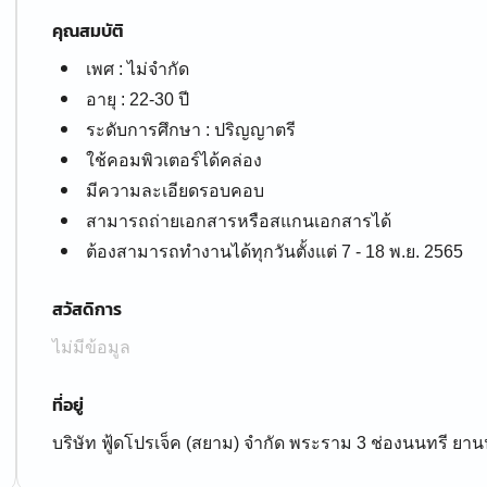
คุณสมบัติ
เพศ : ไม่จำกัด
อายุ : 22-30 ปี
ระดับการศึกษา : ปริญญาตรี
ใช้คอมพิวเตอร์ได้คล่อง
มีความละเอียดรอบคอบ
สามารถถ่ายเอกสารหรือสแกนเอกสารได้
ต้องสามารถทำงานได้ทุกวันตั้งแต่ 7 - 18 พ.ย. 2565
สวัสดิการ
ไม่มีข้อมูล
ที่อยู่
บริษัท ฟู้ดโปรเจ็ค (สยาม) จำกัด พระราม 3 ช่องนนทรี 