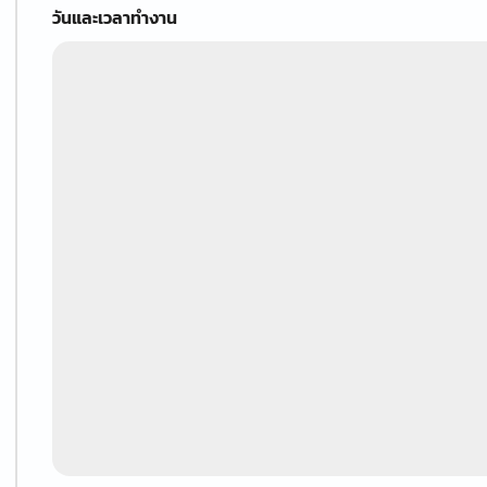
วันและเวลาทำงาน