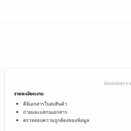
อัปเดตล่าสุด 5 เด
รายละเอียดงาน
คีย์เอกสารใบส่งสินค้า
ถ่ายและแสกนเอกสาร
ตรวจสอบความถูกต้องของข้อมูล