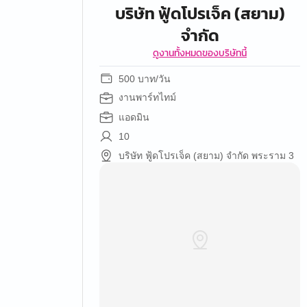
บริษัท ฟู้ดโปรเจ็ค (สยาม)
จำกัด
ดูงานทั้งหมดของบริษัทนี้
500 บาท/วัน
งานพาร์ทไทม์
แอดมิน
10
บริษัท ฟู้ดโปรเจ็ค (สยาม) จำกัด พระราม 3