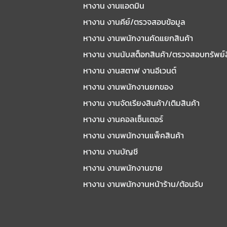
หางาน งานแอดมิน
หางาน งานคีย์/ตรวจสอบข้อมูล
หางาน งานพนักงานคัดแยกสินค้า
หางาน งานนับสต็อกสินค้า/ตรวจสอบทรัพย์
หางาน งานสตาฟ งานอีเวนต์
หางาน งานพนักงานยกของ
หางาน งานจัดเรียงสินค้า/เติมสินค้า
หางาน งานคอลเซ็นเตอร์
หางาน งานพนักงานแพ็คสินค้า
หางาน งานบัญชี
หางาน งานพนักงานขาย
หางาน งานพนักงานหน้าร้าน/ต้อนรับ