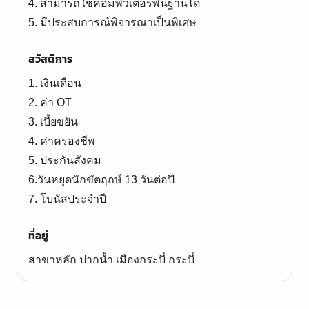
4. สามารถใช้คอมพิวเตอร์พื้นฐานได้
สวัสดิการ
1. เงินเดือน
2. ค่า OT
3. เบี้ยขยัน
4. ค่าครองชีพ
5. ประกันสังคม
6.วันหยุดนักขัตฤกษ์ 13 วันต่อปี
ที่อยู่
สาขาหลัก ปากน้ำ เมืองกระบี่ กระบี่