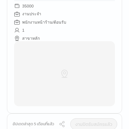
35000
งานประจำ
พนักงานหน้าร้าน/ต้อนรับ
1
สาขาหลัก
งานปิดรับสมัครแล้ว
อัปเดตล่าสุด 5 เดือนที่แล้ว