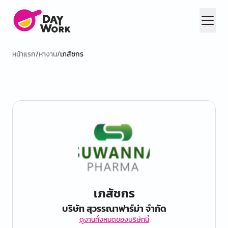
หน้าแรก
/
หางาน
/
เภสัชกร
เภสัชกร
บริษัท สุวรรณาฟาร์ม่า จำกัด
ดูงานทั้งหมดของบริษัทนี้