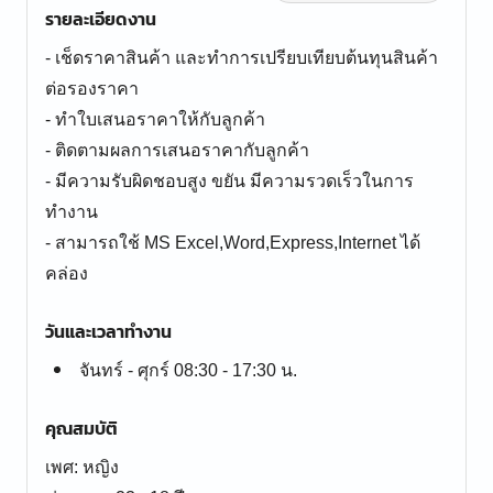
รายละเอียดงาน
- เช็ดราคาสินค้า และทำการเปรียบเทียบต้นทุนสินค้า
ต่อรองราคา
- ทำใบเสนอราคาให้กับลูกค้า
- ติดตามผลการเสนอราคากับลูกค้า
- มีความรับผิดชอบสูง ขยัน มีความรวดเร็วในการ
ทำงาน
- สามารถใช้ MS Excel,Word,Express,Internet ได้
คล่อง
วันและเวลาทำงาน
จันทร์ - ศุกร์ 08:30 - 17:30 น.
คุณสมบัติ
เพศ: หญิง