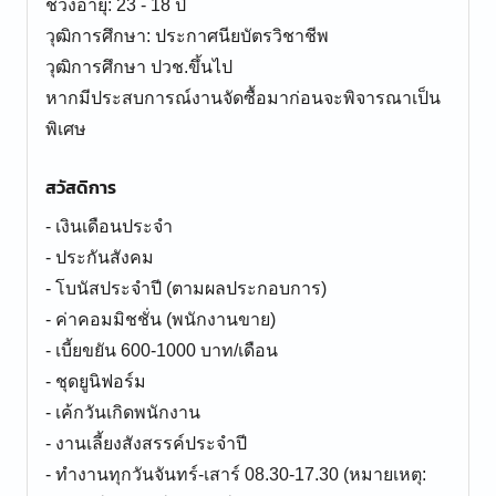
ช่วงอายุ: 23 - 18 ปี
วุฒิการศึกษา: ประกาศนียบัตรวิชาชีพ
วุฒิการศึกษา ปวช.ขึ้นไป
หากมีประสบการณ์งานจัดซื้อมาก่อนจะพิจารณาเป็น
พิเศษ
สวัสดิการ
- เงินเดือนประจำ
- ประกันสังคม
- โบนัสประจำปี (ตามผลประกอบการ)
- ค่าคอมมิชชั่น (พนักงานขาย)
- เบี้ยขยัน 600-1000 บาท/เดือน
- ชุดยูนิฟอร์ม
- เค้กวันเกิดพนักงาน
- งานเลี้ยงสังสรรค์ประจำปี
- ทำงานทุกวันจันทร์-เสาร์ 08.30-17.30 (หมายเหตุ: