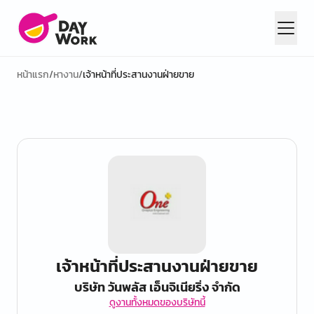
หน้าแรก
/
หางาน
/
เจ้าหน้าที่ประสานงานฝ่ายขาย
เจ้าหน้าที่ประสานงานฝ่ายขาย
บริษัท วันพลัส เอ็นจิเนียริ่ง จำกัด
ดูงานทั้งหมดของบริษัทนี้