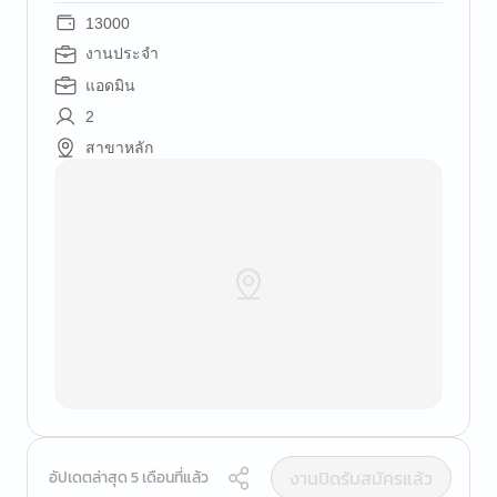
13000
งานประจำ
แอดมิน
2
สาขาหลัก
งานปิดรับสมัครแล้ว
อัปเดตล่าสุด 5 เดือนที่แล้ว