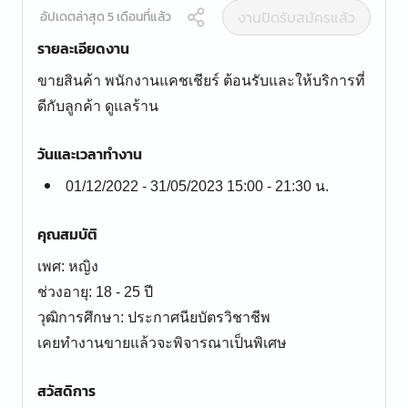
งานปิดรับสมัครแล้ว
อัปเดตล่าสุด 5 เดือนที่แล้ว
รายละเอียดงาน
ขายสินค้า พนักงานแคชเชียร์ ต้อนรับและให้บริการที่
ดีกับลูกค้า ดูแลร้าน
วันและเวลาทำงาน
01/12/2022 - 31/05/2023 15:00 - 21:30 น.
คุณสมบัติ
เพศ: หญิง
ช่วงอายุ: 18 - 25 ปี
วุฒิการศึกษา: ประกาศนียบัตรวิชาชีพ
เคยทำงานขายแล้วจะพิจารณาเป็นพิเศษ
สวัสดิการ