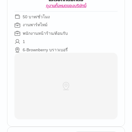
ดูงานทั้งหมดของบริษัทนี้
50 บาท/ชั่วโมง
งานพาร์ทไทม์
พนักงานหน้าร้าน/ต้อนรับ
1
6-Brownberry บราวเบอรี่