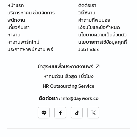
หน้าแรก
ติดต่อเรา
บริการหาคน ช่วยจัดการ
วิธีใช้งาน
พนักงาน
คำถามที่พบบ่อย
เกี่ยวกับเรา
เงื่อนไขและข้อกำหนด
หางาน
นโยบายความเป็นส่วนตัว
หางานพาร์ทไทม์
นโยบายการใช้ข้อมูลคุกกี้
ประกาศหาพนักงาน ฟรี
Job Index
เข้าสู่ระบบเพื่อประกาศงานฟรี
หาคนด่วน เร็วสุด 1 ชั่วโมง
HR Outsourcing Service
ติดต่อเรา
:
info@daywork.co