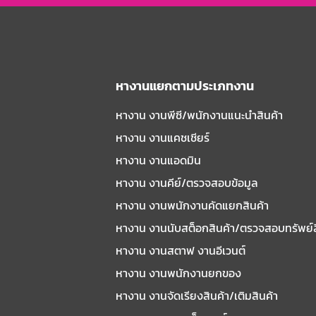
หางานแยกตามประเภทงาน
หางาน งานพีซี/พนักงานแนะนําสินค้า
หางาน งานแคชเชียร์
หางาน งานแอดมิน
หางาน งานคีย์/ตรวจสอบข้อมูล
หางาน งานพนักงานคัดแยกสินค้า
หางาน งานนับสต็อกสินค้า/ตรวจสอบทรัพย์
หางาน งานสตาฟ งานอีเวนต์
หางาน งานพนักงานยกของ
หางาน งานจัดเรียงสินค้า/เติมสินค้า