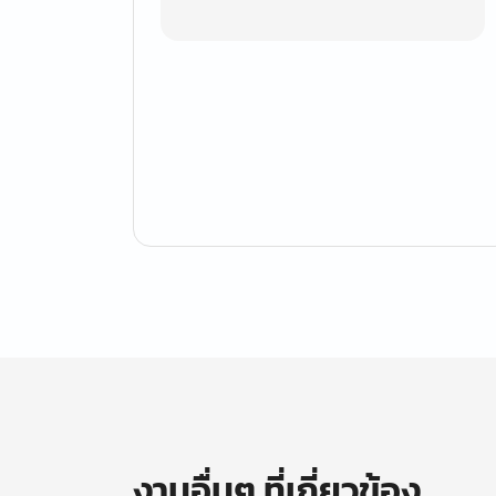
งานอื่นๆ ที่เกี่ยวข้อง