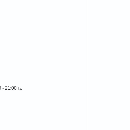
0 - 21:00 น.