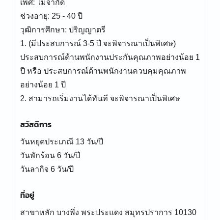
เพศ: ไม่จำกัด
ช่วงอายุ: 25 - 40 ปี
วุฒิการศึกษา: ปริญญาตรี
1. (มีประสบการณ์ 3-5 ปี จะพิจารณาเป็นพิเศษ)
ประสบการณ์ด้านพนักงานประกันคุณภาพอย่างน้อย 1
ปี หรือ ประสบการณ์ด้านพนักงานควบคุมคุณภาพ
อย่างน้อย 1 ปี
2. สามารถเริ่มงานได้ทันที จะพิจารณาเป็นพิเศษ
สวัสดิการ
วันหยุดประเภณี 13 วัน/ปี
วันพักร้อน 6 วัน/ปี
วันลากิจ 6 วัน/ปี
ที่อยู่
สาขาหลัก บางพึ่ง พระประแดง สมุทรปราการ 10130