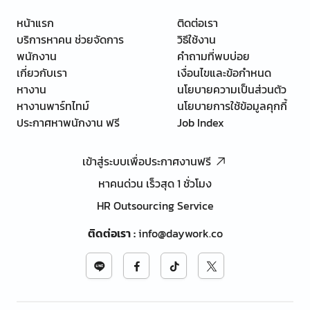
หน้าแรก
ติดต่อเรา
บริการหาคน ช่วยจัดการ
วิธีใช้งาน
พนักงาน
คำถามที่พบบ่อย
เกี่ยวกับเรา
เงื่อนไขและข้อกำหนด
หางาน
นโยบายความเป็นส่วนตัว
หางานพาร์ทไทม์
นโยบายการใช้ข้อมูลคุกกี้
ประกาศหาพนักงาน ฟรี
Job Index
เข้าสู่ระบบเพื่อประกาศงานฟรี
หาคนด่วน เร็วสุด 1 ชั่วโมง
HR Outsourcing Service
ติดต่อเรา
:
info@daywork.co