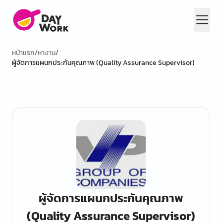
หน้าแรก
/
หางาน
/
ผู้จัดการแผนกประกันคุณภาพ (Quality Assurance Supervisor)
ผู้จัดการแผนกประกันคุณภาพ
(Quality Assurance Supervisor)