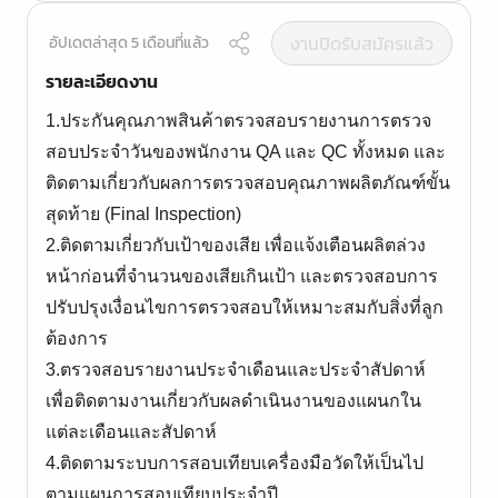
งานปิดรับสมัครแล้ว
อัปเดตล่าสุด 5 เดือนที่แล้ว
รายละเอียดงาน
1.ประกันคุณภาพสินค้าตรวจสอบรายงานการตรวจ
สอบประจำวันของพนักงาน QA และ QC ทั้งหมด และ
ติดตามเกี่ยวกับผลการตรวจสอบคุณภาพผลิตภัณฑ์ขั้น
สุดท้าย (Final Inspection)
2.ติดตามเกี่ยวกับเป้าของเสีย เพื่อแจ้งเตือนผลิตล่วง
หน้าก่อนที่จำนวนของเสียเกินเป้า และตรวจสอบการ
ปรับปรุงเงื่อนไขการตรวจสอบให้เหมาะสมกับสิ่งที่ลูก
ต้องการ
3.ตรวจสอบรายงานประจำเดือนและประจำสัปดาห์
เพื่อติดตามงานเกี่ยวกับผลดำเนินงานของแผนกใน
แต่ละเดือนและสัปดาห์
4.ติดตามระบบการสอบเทียบเครื่องมือวัดให้เป็นไป
ตามแผนการสอบเทียบประจำปี