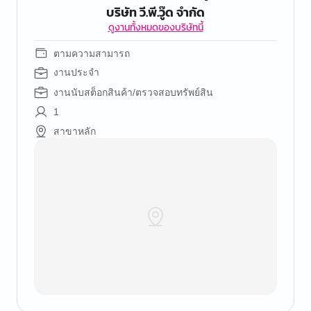
บริษัท วี.พี.วู๊ด จำกัด
ดูงานทั้งหมดของบริษัทนี้
ตามความสามารถ
งานประจำ
งานนับสต็อกสินค้า/ตรวจสอบทรัพย์สิน
1
สาขาหลัก