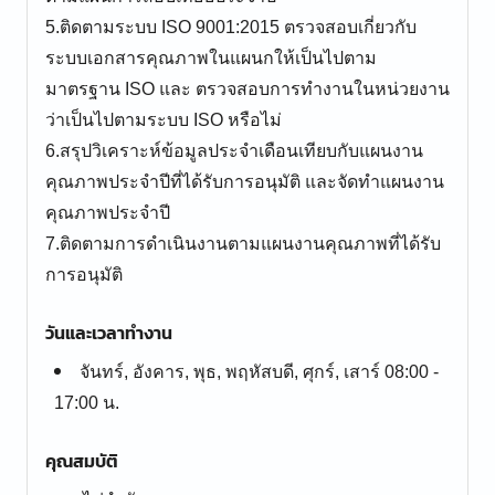
5.ติดตามระบบ ISO 9001:2015 ตรวจสอบเกี่ยวกับ
ระบบเอกสารคุณภาพในแผนกให้เป็นไปตาม
มาตรฐาน ISO และ ตรวจสอบการทำงานในหน่วยงาน
ว่าเป็นไปตามระบบ ISO หรือไม่
6.สรุปวิเคราะห์ข้อมูลประจำเดือนเทียบกับแผนงาน
คุณภาพประจำปีที่ได้รับการอนุมัติ และจัดทำแผนงาน
คุณภาพประจำปี
7.ติดตามการดำเนินงานตามแผนงานคุณภาพที่ได้รับ
การอนุมัติ
วันและเวลาทำงาน
จันทร์, อังคาร, พุธ, พฤหัสบดี, ศุกร์, เสาร์ 08:00 -
17:00 น.
คุณสมบัติ