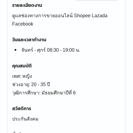
รายละเอียดงาน
ดูแลช่องทางการขายออนไลน์ Shopee Lazada
Facebook
วันและเวลาทำงาน
จันทร์ - ศุกร์ 08:30 - 19:00 น.
คุณสมบัติ
เพศ: หญิง
ช่วงอายุ: 20 - 35 ปี
สวัสดิการ
ประกันสังคม