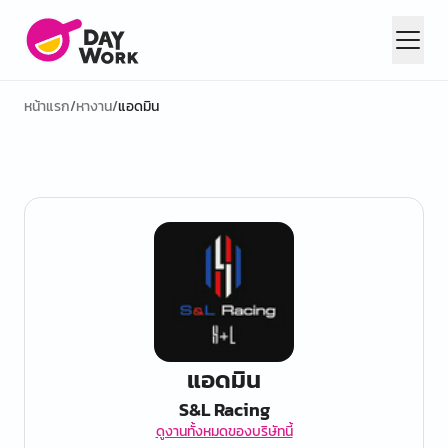
หน้าแรก
/
หางาน
/
แอดมิน
แอดมิน
S&L Racing
ดูงานทั้งหมดของบริษัทนี้