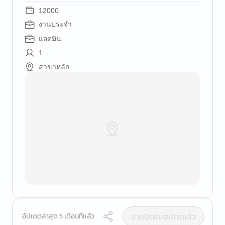
12000
งานประจำ
แอดมิน
1
สาขาหลัก
งานปิดรับสมัครแล้ว
อัปเดตล่าสุด 5 เดือนที่แล้ว