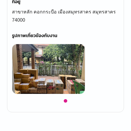
ที่อยู่
สาขาหลัก คอกกระบือ เมืองสมุทรสาคร สมุทรสาคร
74000
รูปภาพเกี่ยวข้องกับงาน
Item
1
of
1