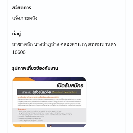
สวัสดิการ
แจ้งภายหลัง
ที่อยู่
สาขาหลัก บางลำภูล่าง คลองสาน กรุงเทพมหานคร
10600
รูปภาพเกี่ยวข้องกับงาน