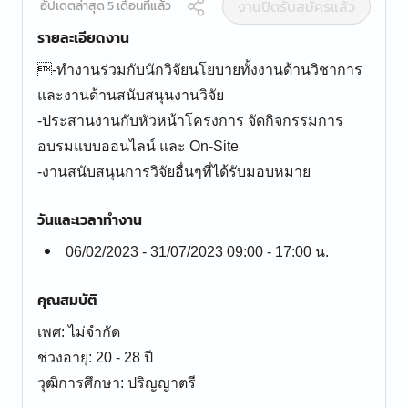
งานปิดรับสมัครแล้ว
อัปเดตล่าสุด 5 เดือนที่แล้ว
รายละเอียดงาน
-ทำงานร่วมกับนักวิจัยนโยบายทั้งงานด้านวิชาการ
และงานด้านสนับสนุนงานวิจัย
-ประสานงานกับหัวหน้าโครงการ จัดกิจกรรมการ
อบรมแบบออนไลน์ และ On-Site
-งานสนับสนุนการวิจัยอื่นๆที่ได้รับมอบหมาย
วันและเวลาทำงาน
06/02/2023 - 31/07/2023 09:00 - 17:00 น.
คุณสมบัติ
เพศ: ไม่จำกัด
ช่วงอายุ: 20 - 28 ปี