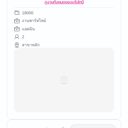
ดูงานทั้งหมดของบริษัทนี้
18000
งานพาร์ทไทม์
แอดมิน
2
สาขาหลัก