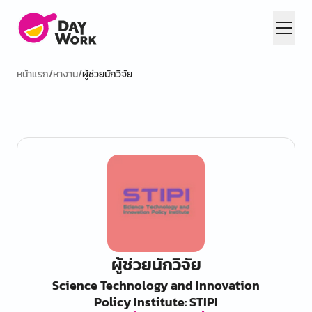
หน้าแรก
/
หางาน
/
ผู้ช่วยนักวิจัย
ผู้ช่วยนักวิจัย
Science Technology and Innovation
Policy Institute: STIPI