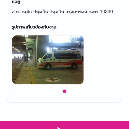
ที่อยู่
สาขาหลัก ปทุมวัน ปทุมวัน กรุงเทพมหานคร 10330
รูปภาพเกี่ยวข้องกับงาน
Item
1
of
1