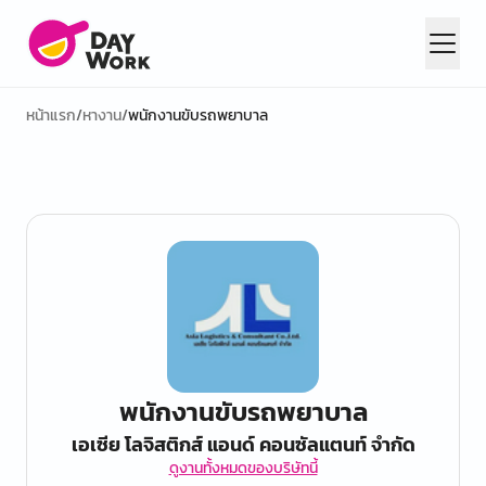
หน้าแรก
/
หางาน
/
พนักงานขับรถพยาบาล
พนักงานขับรถพยาบาล
เอเซีย โลจิสติกส์ แอนด์ คอนซัลแตนท์ จำกัด
ดูงานทั้งหมดของบริษัทนี้