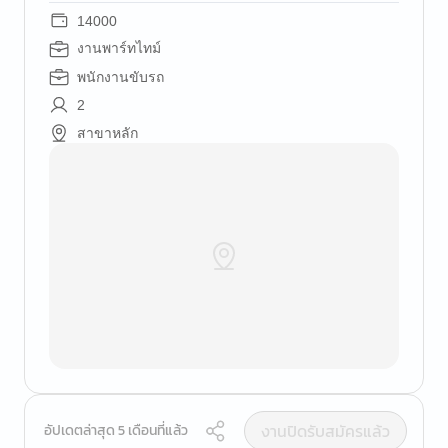
14000
งานพาร์ทไทม์
พนักงานขับรถ
2
สาขาหลัก
งานปิดรับสมัครแล้ว
อัปเดตล่าสุด 5 เดือนที่แล้ว