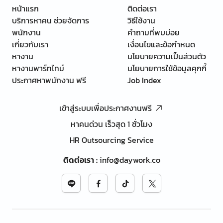
หน้าแรก
ติดต่อเรา
บริการหาคน ช่วยจัดการ
วิธีใช้งาน
พนักงาน
คำถามที่พบบ่อย
เกี่ยวกับเรา
เงื่อนไขและข้อกำหนด
หางาน
นโยบายความเป็นส่วนตัว
หางานพาร์ทไทม์
นโยบายการใช้ข้อมูลคุกกี้
ประกาศหาพนักงาน ฟรี
Job Index
เข้าสู่ระบบเพื่อประกาศงานฟรี
หาคนด่วน เร็วสุด 1 ชั่วโมง
HR Outsourcing Service
ติดต่อเรา
:
info@daywork.co