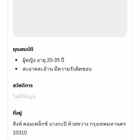
คุณสมบัติ
ผู้หญิง อายุ 20-35 ปี
สะอาดสะอ้าน มีความรับผิดชอบ
สวัสดิการ
ไม่มีข้อมูล
ที่อยู่
สิงห์ คอมเพล็กซ์ บางกะปิ ห้วยขวาง กรุงเทพมหานคร
10310