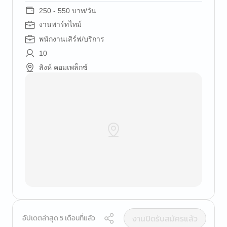
250 - 550 บาท/วัน
งานพาร์ทไทม์
พนักงานเสิร์ฟ/บริการ
10
สิงห์ คอมเพล็กซ์
งานปิดรับสมัครแล้ว
อัปเดตล่าสุด 5 เดือนที่แล้ว