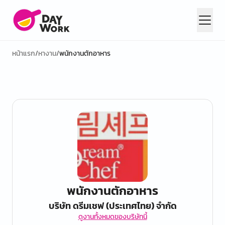
หน้าแรก
/
หางาน
/
พนักงานตักอาหาร
พนักงานตักอาหาร
บริษัท ดรีมเชฟ (ประเทศไทย) จำกัด
ดูงานทั้งหมดของบริษัทนี้