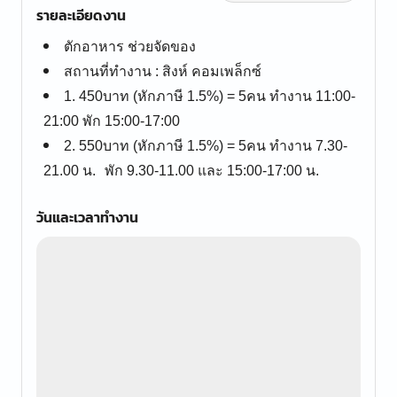
รายละเอียดงาน
ตักอาหาร ช่วยจัดของ
สถานที่ทำงาน : สิงห์ คอมเพล็กซ์
1. 450บาท (หักภาษี 1.5%) = 5คน ทำงาน 11:00-
21:00 พัก 15:00-17:00
2. 550บาท (หักภาษี 1.5%) = 5คน ทำงาน 7.30-
21.00 น. พัก 9.30-11.00 และ 15:00-17:00 น.
วันและเวลาทำงาน