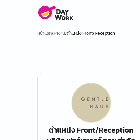
หน้าแรก
/
หางาน
/
ตำแหน่ง Front/Reception
ตำแหน่ง Front/Reception