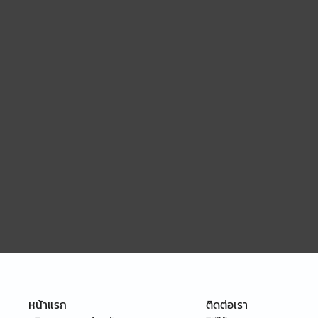
หน้าแรก
ติดต่อเรา