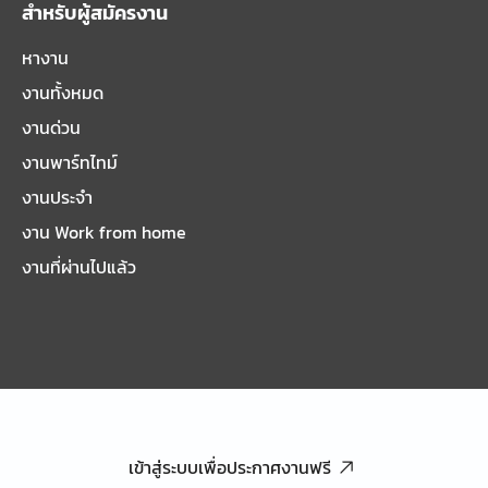
สำหรับผู้สมัครงาน
หางาน
งานทั้งหมด
งานด่วน
งานพาร์ทไทม์
งานประจำ
งาน Work from home
งานที่ผ่านไปแล้ว
เข้าสู่ระบบเพื่อประกาศงานฟรี