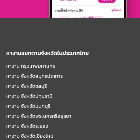
หางานแยกตามจังหวัดในประเทศไทย
หางาน กรุงเทพมหานคร
หางาน จังหวัดสมุทรปราการ
หางาน จังหวัดชลบุรี
หางาน จังหวัดปทุมธานี
หางาน จังหวัดนนทบุรี
หางาน จังหวัดพระนครศรีอยุธยา
หางาน จังหวัดระยอง
หางาน จังหวัดเชียงใหม่