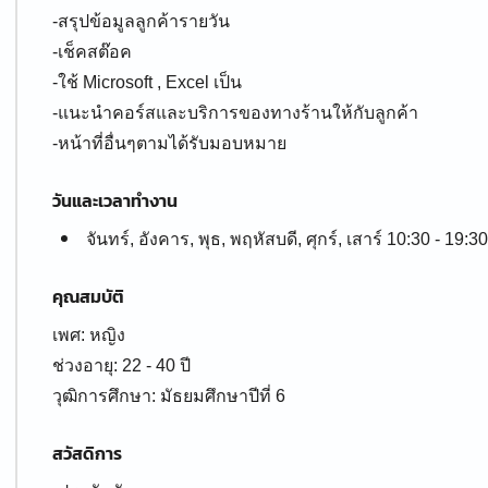
-สรุปข้อมูลลูกค้ารายวัน
-เช็คสต๊อค
-ใช้ Microsoft , Excel เป็น
-แนะนำคอร์สและบริการของทางร้านให้กับลูกค้า
-หน้าที่อื่นๆตามได้รับมอบหมาย
วันและเวลาทำงาน
จันทร์, อังคาร, พุธ, พฤหัสบดี, ศุกร์, เสาร์ 10:30 - 19:30
คุณสมบัติ
เพศ: หญิง
ช่วงอายุ: 22 - 40 ปี
สวัสดิการ