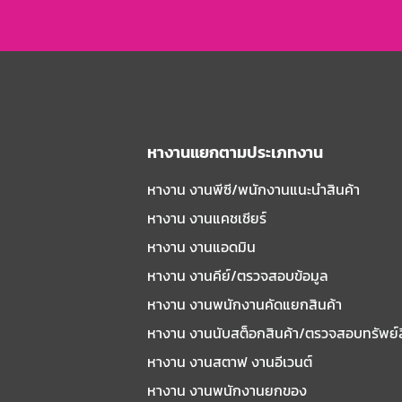
หางานแยกตามประเภทงาน
หางาน งานพีซี/พนักงานแนะนําสินค้า
หางาน งานแคชเชียร์
หางาน งานแอดมิน
หางาน งานคีย์/ตรวจสอบข้อมูล
หางาน งานพนักงานคัดแยกสินค้า
หางาน งานนับสต็อกสินค้า/ตรวจสอบทรัพย์
หางาน งานสตาฟ งานอีเวนต์
หางาน งานพนักงานยกของ