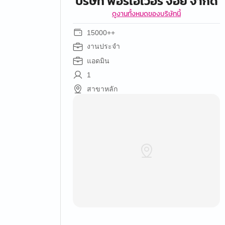
บริษัท ฟอร์เอเวอร์ จอย จำกัด
ดูงานทั้งหมดของบริษัทนี้
15000++
งานประจำ
แอดมิน
1
สาขาหลัก