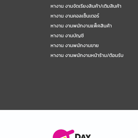
หางาน งานจัดเรียงสินค้า/เติมสินค้า
หางาน งานคอลเซ็นเตอร์
หางาน งานพนักงานแพ็คสินค้า
หางาน งานบัญชี
หางาน งานพนักงานขาย
หางาน งานพนักงานหน้าร้าน/ต้อนรับ