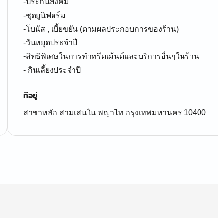
-ประกันสังคม
-ชุดยูนิฟอร์ม
-โบนัส , เบี้ยขยัน (ตามผลประกอบการของร้าน)
-วันหยุดประจำปี
-สิทธิพิเศษในการทำทรีตเม้นต์และบริการอื่นๆในร้าน
- กินเลี้ยงประจำปี
ที่อยู่
สาขาหลัก สามเสนใน พญาไท กรุงเทพมหานคร 10400