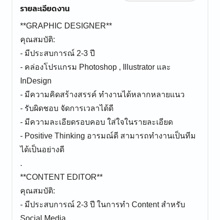
รายละเอียดงาน
**GRAPHIC DESIGNER**
คุณสมบัติ:
- มีประสบการณ์ 2-3 ปี
- คล่องโปรแกรม Photoshop , Illustrator และ
InDesign
- มีความคิดสร้างสรรค์ ทำงานได้หลากหลายแนว
- รับผิดชอบ จัดการเวลาได้ดี
- มีความละเอียดรอบคอบ ใส่ใจในรายละเอียด
- Positive Thinking อารมณ์ดี สามารถทำงานเป็นทีม
ได้เป็นอย่างดี
.
**CONTENT EDITOR**
คุณสมบัติ:
- มีประสบการณ์ 2-3 ปี ในการทำ Content สำหรับ
Social Media