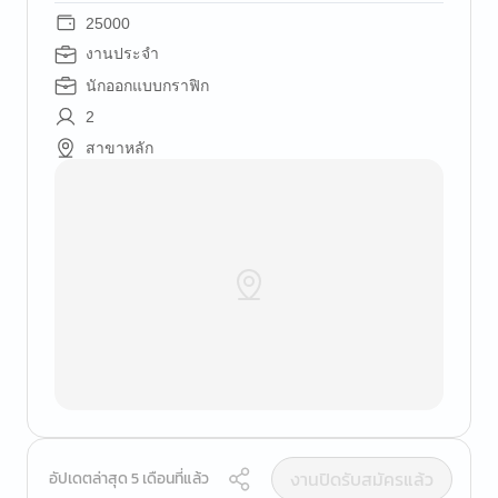
25000
งานประจำ
นักออกแบบกราฟิก
2
สาขาหลัก
งานปิดรับสมัครแล้ว
อัปเดตล่าสุด 5 เดือนที่แล้ว