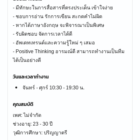
- มีทักษะในการสื่อสารที่ตรงประเด็น เข้าใจง่าย
- ชอบการอ่าน รักการเขียน สะกดคำไม่ผิด
- หากได้ภาษาอังกฤษ จะพิจารณาเป็นพิเศษ
- รับผิดชอบ จัดการเวลาได้ดี
- อัพเดทเทรนด์และความรู้ใหม่ ๆ เสมอ
- Positive Thinking อารมณ์ดี สามารถทำงานเป็นทีม
ได้เป็นอย่างดี
วันและเวลาทำงาน
จันทร์ - ศุกร์ 10:30 - 19:30 น.
คุณสมบัติ
เพศ: ไม่จำกัด
ช่วงอายุ: 23 - 30 ปี