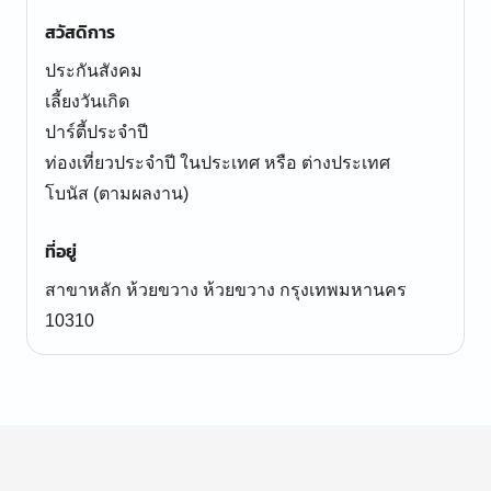
สวัสดิการ
ประกันสังคม
เลี้ยงวันเกิด
ปาร์ตี้ประจำปี
ท่องเที่ยวประจำปี ในประเทศ หรือ ต่างประเทศ
โบนัส (ตามผลงาน)
ที่อยู่
สาขาหลัก ห้วยขวาง ห้วยขวาง กรุงเทพมหานคร
10310