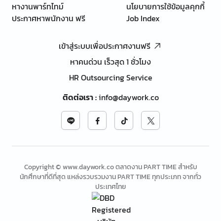
หางานพาร์ทไทม์
นโยบายการใช้ข้อมูลคุกกี้
ประกาศหาพนักงาน ฟรี
Job Index
เข้าสู่ระบบเพื่อประกาศงานฟรี
หาคนด่วน เร็วสุด 1 ชั่วโมง
HR Outsourcing Service
ติดต่อเรา
:
info@daywork.co
Copyright © www.daywork.co ตลาดงาน PART TIME สำหรับ
นักศึกษาที่ดีที่สุด แหล่งรวบรวมงาน PART TIME ทุกประเภท จากทั่ว
ประเทศไทย