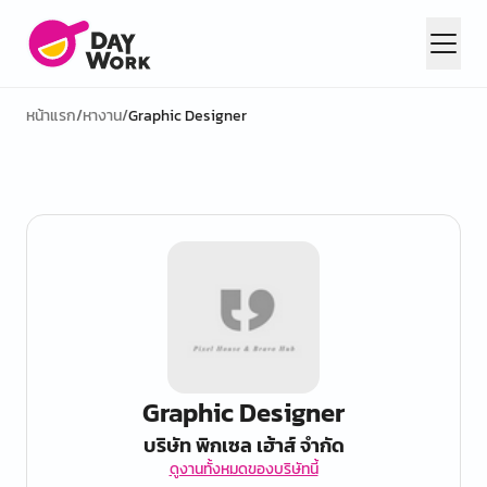
หน้าแรก
/
หางาน
/
Graphic Designer
Graphic Designer
บริษัท พิกเซล เฮ้าส์ จำกัด
ดูงานทั้งหมดของบริษัทนี้