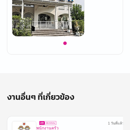
Item
1
of
1
งานอื่นๆ ที่เกี่ยวข้อง
1 วันที่แล้ว
พนักงานครัว