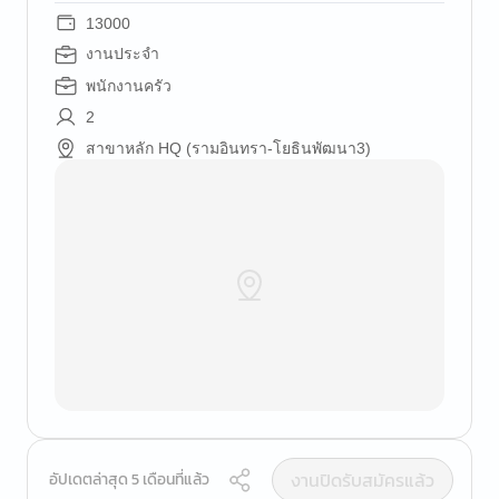
13000
งานประจำ
พนักงานครัว
2
สาขาหลัก HQ (รามอินทรา-โยธินพัฒนา3)
งานปิดรับสมัครแล้ว
อัปเดตล่าสุด 5 เดือนที่แล้ว