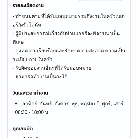
รายละเอียดงาน
- ทำขนมตามที่ได้รับมอบหมายรวมถึงงานในครัวเบเก
อรี/ครัวโดนัท
- ผู้มีประสบการณ์เกี่ยวกับทำเบเกอรีจะพิจารณาเป็น
พิเศษ
- ดูแลความเรียบร้อยและรักษาความสะอาด ความเป็น
ระเบียบภายในครัว
- รับผิดชอบงานอื่นๆที่ได้รับมอบหมาย
- สามารถทำงานเป็นกะได้
วันและเวลาทำงาน
อาทิตย์, จันทร์, อังคาร, พุธ, พฤหัสบดี, ศุกร์, เสาร์
08:30 - 18:00 น.
คุณสมบัติ