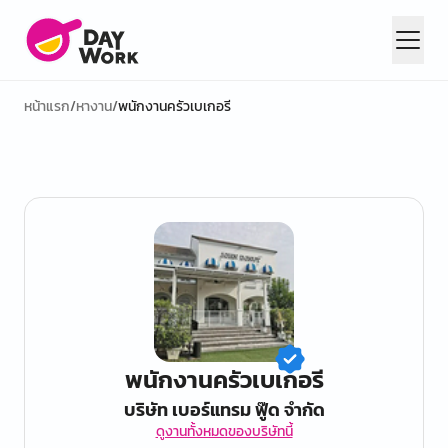
หน้าแรก
/
หางาน
/
พนักงานครัวเบเกอรี
พนักงานครัวเบเกอรี
บริษัท เบอร์แทรม ฟู๊ด จำกัด
ดูงานทั้งหมดของบริษัทนี้