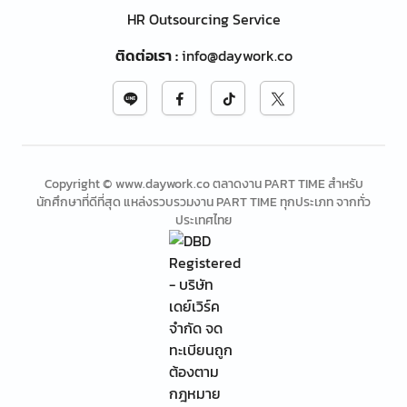
HR Outsourcing Service
ติดต่อเรา
:
info@daywork.co
Copyright © www.daywork.co ตลาดงาน PART TIME สำหรับ
นักศึกษาที่ดีที่สุด แหล่งรวบรวมงาน PART TIME ทุกประเภท จากทั่ว
ประเทศไทย