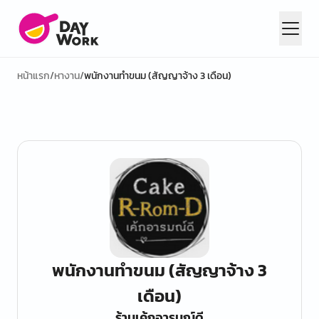
หน้าแรก
/
หางาน
/
พนักงานทำขนม (สัญญาจ้าง 3 เดือน)
พนักงานทำขนม (สัญญาจ้าง 3
เดือน)
ร้านเค้กอารมณ์ดี