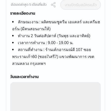
งานปิดรับสมัครแล้ว
อัปเดตล่าสุด 5 เดือนที่แล้ว
รายละเอียดงาน
ลักษณะงาน : ผลิตขนมชูครีม เอแคลร์ และครีมฮ
อร์น (มีคนสอนงานให้)
ทำงาน 2 วันต่อสัปดาห์ (วันพุธ และอาทิตย์)
เวลาการทำงาน : 9.00 - 19.00 น.
สถานที่ทำงาน : ร้านเค้กอารมณ์ดี 107 ซอย
พระรามเก้า60 (ซอย7เสรี7) แขวงพัฒนาการ เขต
สวนหลวง กรุงเทพฯ
วันและเวลาทำงาน