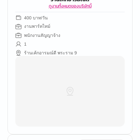
ดูงานทั้งหมดของบริษัทนี้
400 บาท/วัน
งานพาร์ทไทม์
พนักงานสัญญาจ้าง
1
ร้านเค้กอารมณ์ดี พระราม 9