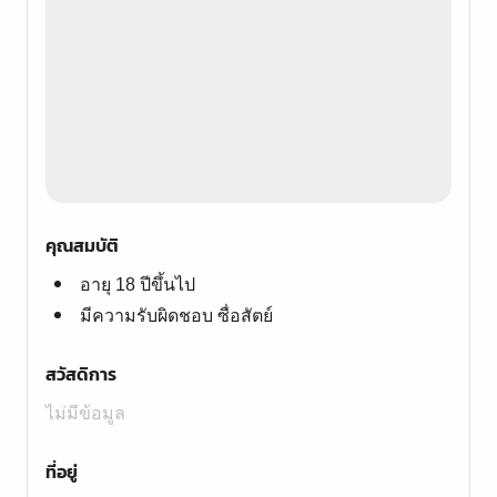
คุณสมบัติ
อายุ 18 ปีขึ้นไป
มีความรับผิดชอบ ซื่อสัตย์
สวัสดิการ
ไม่มีข้อมูล
ที่อยู่