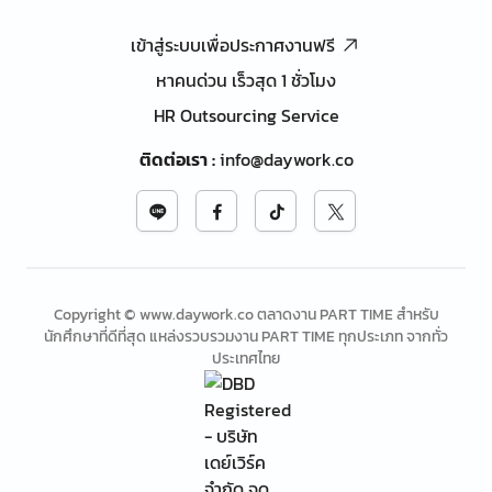
เข้าสู่ระบบเพื่อประกาศงานฟรี
หาคนด่วน เร็วสุด 1 ชั่วโมง
HR Outsourcing Service
ติดต่อเรา
:
info@daywork.co
Copyright © www.daywork.co ตลาดงาน PART TIME สำหรับ
นักศึกษาที่ดีที่สุด แหล่งรวบรวมงาน PART TIME ทุกประเภท จากทั่ว
ประเทศไทย