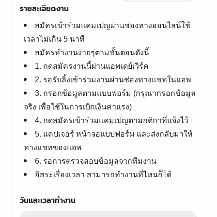
รายละเอียดงาน
สมัครเข้าร่วมแคมเปญผ่านช่องทางออนไลน์ใช้
เวลาไม่เกิน 5 นาที
สมัครทำงานง่ายๆตามขั้นตอนดังนี้
1. กดสมัครงานนี้ผ่านแอพเดย์เวิร์ค
2. รอรับลิ้งเข้าร่วมงานผ่านช่องทางแชทในแอพ
3. กรอกข้อมูลตามแบบฟอร์ม (กรุณากรอกข้อมูล
จริง เพื่อใช้ในการเบิกเงินค่าแรง)
4. กดสมัครเข้าร่วมแคมเปญตามกติกาที่แจ้งไว้
5. แคปเจอร์ หน้าจอแบบฟอร์ม และส่งกลับมาให้
ทางแชทของแอพ
6. รอการตรวจสอบข้อมูลจากทีมงาน
อิสระเรื่องเวลา สามารถทำงานที่ไหนก็ได้
วันและเวลาทำงาน