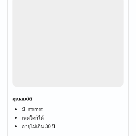
คุณสมบัติ
มี internet
เพศใดก็ได้
อายุไม่เกิน 30 ปี