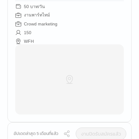
50 บาท/วัน
งานพาร์ทไทม์
Crowd marketing
150
WFH
งานปิดรับสมัครแล้ว
อัปเดตล่าสุด 5 เดือนที่แล้ว