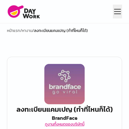
หน้าแรก
/
หางาน
/
ลงทะเบียนแคมเปญ (ทำที่ไหนก็ได้)
ลงทะเบียนแคมเปญ (ทำที่ไหนก็ได้)
BrandFace
ดูงานทั้งหมดของบริษัทนี้