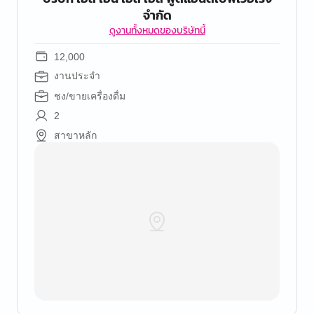
จำกัด
ดูงานทั้งหมดของบริษัทนี้
12,000
งานประจำ
ชง/ขายเครื่องดื่ม
2
สาขาหลัก