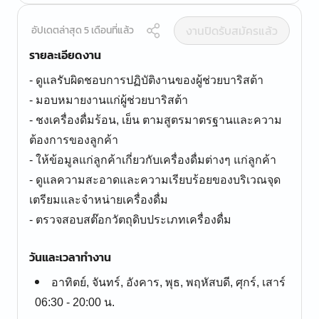
งานปิดรับสมัครแล้ว
อัปเดตล่าสุด 5 เดือนที่แล้ว
รายละเอียดงาน
- ดูแลรับผิดชอบการปฏิบัติงานของผู้ช่วยบาริสต้า
- มอบหมายงานแก่ผู้ช่วยบาริสต้า
- ชงเครื่องดื่มร้อน, เย็น ตามสูตรมาตรฐานและความ
ต้องการของลูกค้า
- ให้ข้อมูลแก่ลูกค้าเกี่ยวกับเครื่องดื่มต่างๆ แก่ลูกค้า
- ดูแลความสะอาดและความเรียบร้อยของบริเวณจุด
เตรียมและจำหน่ายเครื่องดื่ม
- ตรวจสอบสต๊อกวัตถุดิบประเภทเครื่องดื่ม
วันและเวลาทำงาน
อาทิตย์, จันทร์, อังคาร, พุธ, พฤหัสบดี, ศุกร์, เสาร์
06:30 - 20:00 น.