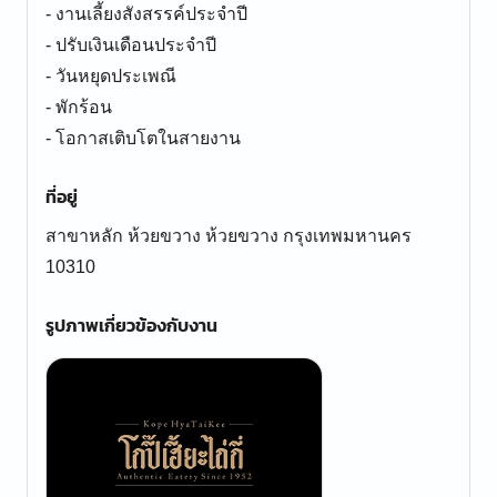
- งานเลี้ยงสังสรรค์ประจำปี
- ปรับเงินเดือนประจำปี
- วันหยุดประเพณี
- พักร้อน
- โอกาสเติบโตในสายงาน
ที่อยู่
สาขาหลัก ห้วยขวาง ห้วยขวาง กรุงเทพมหานคร
10310
รูปภาพเกี่ยวข้องกับงาน