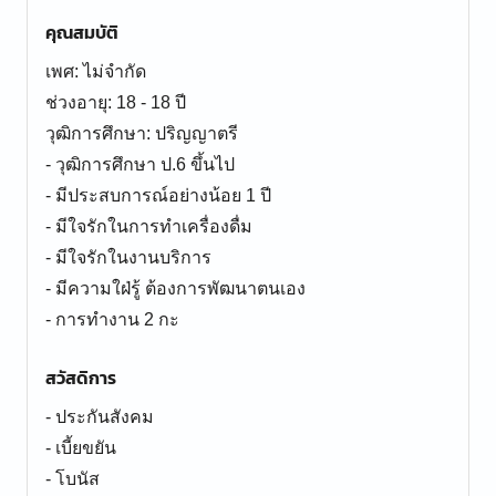
คุณสมบัติ
เพศ: ไม่จำกัด
ช่วงอายุ: 18 - 18 ปี
วุฒิการศึกษา: ปริญญาตรี
- วุฒิการศึกษา ป.6 ขึ้นไป
- มีประสบการณ์อย่างน้อย 1 ปี
- มีใจรักในการทำเครื่องดื่ม
- มีใจรักในงานบริการ
- มีความใฝ่รู้ ต้องการพัฒนาตนเอง
- การทำงาน 2 กะ
สวัสดิการ
- ประกันสังคม
- เบี้ยขยัน
- โบนัส