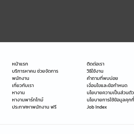
หน้าแรก
ติดต่อเรา
บริการหาคน ช่วยจัดการ
วิธีใช้งาน
พนักงาน
คำถามที่พบบ่อย
เกี่ยวกับเรา
เงื่อนไขและข้อกำหนด
หางาน
นโยบายความเป็นส่วนตัว
หางานพาร์ทไทม์
นโยบายการใช้ข้อมูลคุกกี
ประกาศหาพนักงาน ฟรี
Job Index