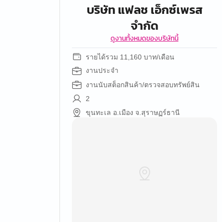
บริษัท แฟลช เอ็กซ์เพรส
จำกัด
ดูงานทั้งหมดของบริษัทนี้
รายได้รวม 11,160 บาท/เดือน
งานประจำ
งานนับสต็อกสินค้า/ตรวจสอบทรัพย์สิน
2
ขุนทะเล อ.เมือง จ.สุราษฏร์ธานี