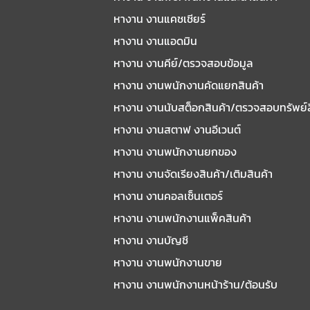
หางาน งานแคชเชียร์
หางาน งานแอดมิน
หางาน งานคีย์/ตรวจสอบข้อมูล
หางาน งานพนักงานคัดแยกสินค้า
หางาน งานนับสต็อกสินค้า/ตรวจสอบทรัพย์
หางาน งานสตาฟ งานอีเวนต์
หางาน งานพนักงานยกของ
หางาน งานจัดเรียงสินค้า/เติมสินค้า
หางาน งานคอลเซ็นเตอร์
หางาน งานพนักงานแพ็คสินค้า
หางาน งานบัญชี
หางาน งานพนักงานขาย
หางาน งานพนักงานหน้าร้าน/ต้อนรับ