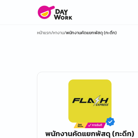
หน้าแรก
/
หางาน
/
พนักงานคัดแยกพัสดุ (กะดึก)
พนักงานคัดแยกพัสดุ (กะดึก)