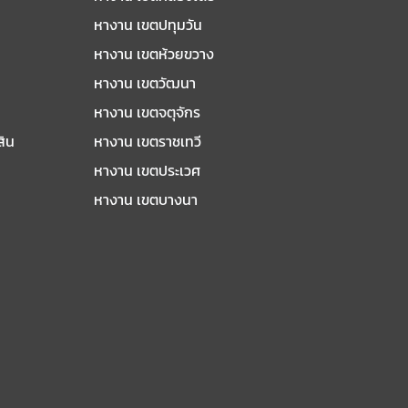
หางาน เขตปทุมวัน
หางาน เขตห้วยขวาง
หางาน เขตวัฒนา
หางาน เขตจตุจักร
สิน
หางาน เขตราชเทวี
หางาน เขตประเวศ
หางาน เขตบางนา