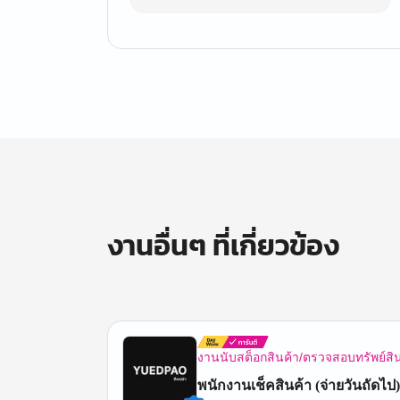
งานอื่นๆ ที่เกี่ยวข้อง
งานนับสต็อกสินค้า/ตรวจสอบทรัพย์สิ
พนักงานเช็คสินค้า (จ่ายวันถัดไป)