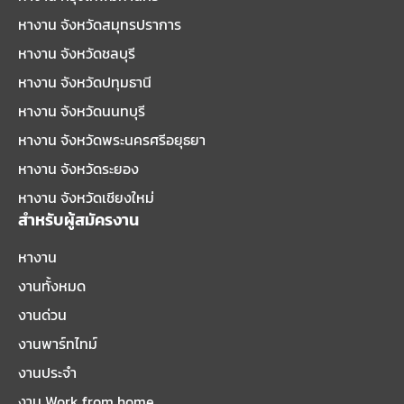
หางาน จังหวัดสมุทรปราการ
หางาน จังหวัดชลบุรี
หางาน จังหวัดปทุมธานี
หางาน จังหวัดนนทบุรี
หางาน จังหวัดพระนครศรีอยุธยา
หางาน จังหวัดระยอง
หางาน จังหวัดเชียงใหม่
สำหรับผู้สมัครงาน
หางาน
งานทั้งหมด
งานด่วน
งานพาร์ทไทม์
งานประจำ
งาน Work from home