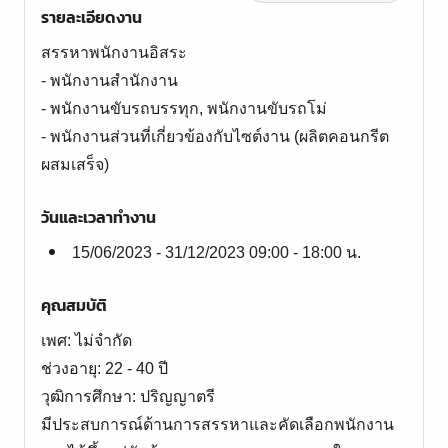
รายละเอียดงาน
สรรหาพนักงานอิสระ
- พนักงานสำนักงาน
- พนักงานขับรถบรรทุก, พนักงานขับรถโม่
- พนักงานส่วนที่เกี่ยวข้องกับไซต์งาน (ผลิตคอนกรีต
ผสมเสร็จ)
วันและเวลาทำงาน
15/06/2023 - 31/12/2023 09:00 - 18:00 น.
คุณสมบัติ
เพศ: ไม่จำกัด
ช่วงอายุ: 22 - 40 ปี
วุฒิการศึกษา: ปริญญาตรี
มีประสบการณ์ด้านการสรรหาและคัดเลือกพนักงาน