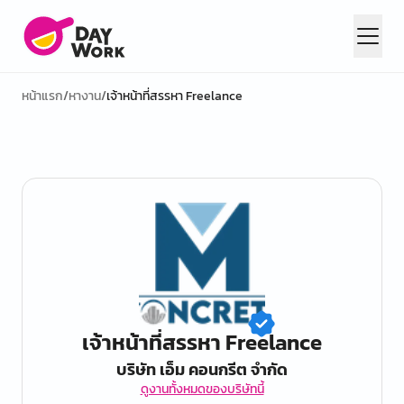
หน้าแรก
/
หางาน
/
เจ้าหน้าที่สรรหา Freelance
เจ้าหน้าที่สรรหา Freelance
บริษัท เอ็ม คอนกรีต จำกัด
ดูงานทั้งหมดของบริษัทนี้