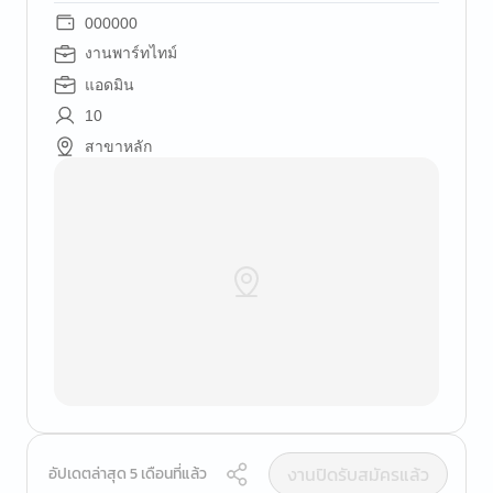
000000
งานพาร์ทไทม์
แอดมิน
10
สาขาหลัก
งานปิดรับสมัครแล้ว
อัปเดตล่าสุด 5 เดือนที่แล้ว