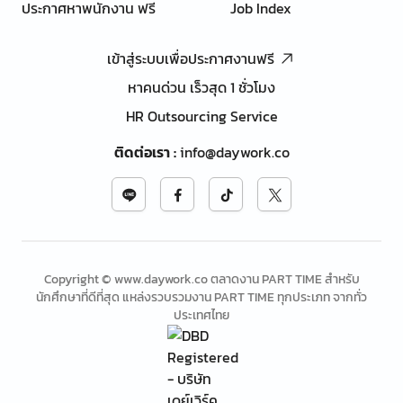
ประกาศหาพนักงาน ฟรี
Job Index
เข้าสู่ระบบเพื่อประกาศงานฟรี
หาคนด่วน เร็วสุด 1 ชั่วโมง
HR Outsourcing Service
ติดต่อเรา
:
info@daywork.co
Copyright © www.daywork.co ตลาดงาน PART TIME สำหรับ
นักศึกษาที่ดีที่สุด แหล่งรวบรวมงาน PART TIME ทุกประเภท จากทั่ว
ประเทศไทย