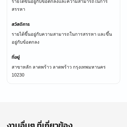
รายได้ขึ้นอยู่กับข้อตกลงและความสามารถในการ
สรรหา
สวัสดิการ
รายได้ขึ้นอยู่กับความสามารถในการสรรหา และขึ้น
อยู่กับข้อตกลง
ที่อยู่
สาขาหลัก ลาดพร้าว ลาดพร้าว กรุงเทพมหานคร
10230
งานอื่นๆ ที่เกี่ยวข้อง