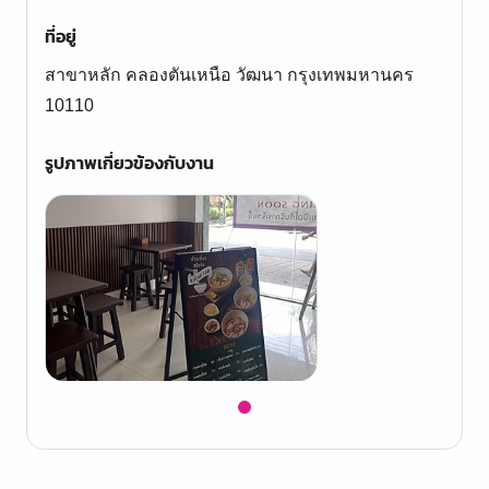
ที่อยู่
สาขาหลัก คลองตันเหนือ วัฒนา กรุงเทพมหานคร
10110
รูปภาพเกี่ยวข้องกับงาน
Item
1
of
1