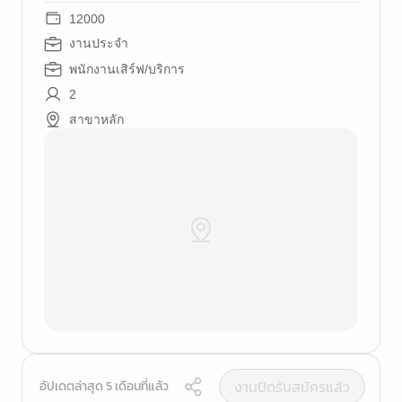
12000
งานประจำ
พนักงานเสิร์ฟ/บริการ
2
สาขาหลัก
งานปิดรับสมัครแล้ว
อัปเดตล่าสุด 5 เดือนที่แล้ว