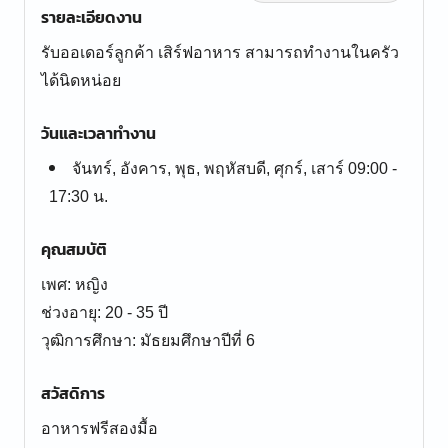
รายละเอียดงาน
รับออเดอร์ลูกค้า เสิร์ฟอาหาร สามารถทำงานในครัว
ได้นิดหน่อย
วันและเวลาทำงาน
จันทร์, อังคาร, พุธ, พฤหัสบดี, ศุกร์, เสาร์ 09:00 -
17:30 น.
คุณสมบัติ
เพศ: หญิง
ช่วงอายุ: 20 - 35 ปี
สวัสดิการ
อาหารฟรีสองมื้อ