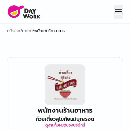
หน้าแรก
/
หางาน
/
พนักงานร้านอาหาร
พนักงานร้านอาหาร
ก๋วยเตี๋ยวสุโขทัยแม่บุญรอด
ดูงานทั้งหมดของบริษัทนี้