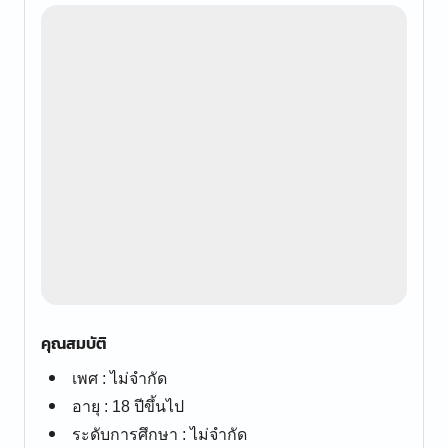
คุณสมบัติ
เพศ : ไม่จำกัด
อายุ : 18 ปีขึ้นไป
ระดับการศึกษา : ไม่จำกัด