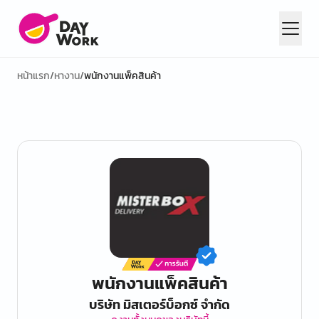
หน้าแรก
/
หางาน
/
พนักงานแพ็คสินค้า
พนักงานแพ็คสินค้า
บริษัท มิสเตอร์บ็อกซ์ จำกัด