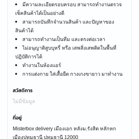
มีความละเอียดรอบครอบ สามารถทำงานตรวจ
เช็คสินค้าได้เป็นอย่างดี
สามารถบันทึกจำนวนสินค้า และปัญหาของ
สินค้าได้
สามารถทำงานเป็นทีม และตรงต่อเวลา
ไม่อนุญาติสูบบุหรี่ หรือ เสพสิ่งเสพติดในพื้นที่
ปฎิบัติการได้
ทำงานในห้องแอร์
การแต่งกาย ใส่เสื้อยืด กางเกงขายาว มาทำงาน
สวัสดิการ
ไม่มีข้อมูล
ที่อยู่
Misterbox delivery เมืองเอก หลังม.รังสิต หลักหก
เมืองปทุมธานี ปทุมธานี 12000