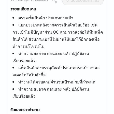
งานปิดรับสมัครแล้ว
อัปเดตล่าสุด 5 เดือนที่แล้ว
รายละเอียดงาน
ตรวจเช็คสินค้า ประเภทกระเป๋า
แยกประเภทหลังจากตรวจสินค้าเรียบร้อย เช่น
กระเป๋าไม่มีปัญหาผ่าน QC สามารถส่งต่อให้ทีมแพ็ค
สินค้าได้ ส่วนกระเป๋าที่ไม่ผ่านให้แยกไว้อีกกองเพื่อ
ทำการแก้ไขต่อไป
ทำความสะอาด ก่อนและ หลัง ปฎิบัติงาน
เรียบร้อยแล้ว
แพ็คสินค้าลงบรรจุภัณท์ ประเภทกระเป๋า ตามอ
อเดอร์หรือใบสั่งซื้อ
ทำงานให้ครบตามจำนวนเป้าหมายที่กำหนด
ทำความสะอาด ก่อนและ หลัง ปฎิบัติงาน
เรียบร้อยแล้ว
วันและเวลาทำงาน