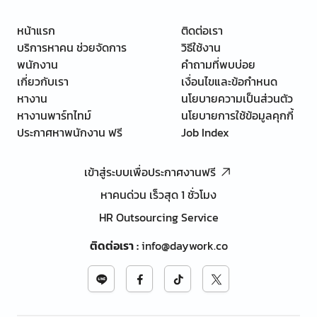
หน้าแรก
ติดต่อเรา
บริการหาคน ช่วยจัดการ
วิธีใช้งาน
พนักงาน
คำถามที่พบบ่อย
เกี่ยวกับเรา
เงื่อนไขและข้อกำหนด
หางาน
นโยบายความเป็นส่วนตัว
หางานพาร์ทไทม์
นโยบายการใช้ข้อมูลคุกกี้
ประกาศหาพนักงาน ฟรี
Job Index
เข้าสู่ระบบเพื่อประกาศงานฟรี
หาคนด่วน เร็วสุด 1 ชั่วโมง
HR Outsourcing Service
ติดต่อเรา
:
info@daywork.co