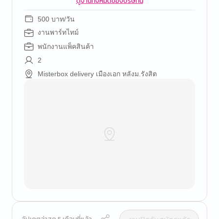
ดูงานทั้งหมดของบริษัทนี้
500 บาท/วัน
งานพาร์ทไทม์
พนักงานแพ็คสินค้า
2
Misterbox delivery เมืองเอก หลังม.รังสิต