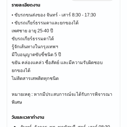
รายละเอียดงาน
• ขับรถขนส่งของ จันทร์ - เสาร์ 8:30 - 17:30
• ขับรถเกียร์ธรรมดาและยกของได้
เพศชาย อายุ 25-40 ปี
ขับรถเกียร์ธรรมดาได้
รู้จักเส้นทางในกรุงเทพฯ
มีใบอนุญาตขับขี่ชนิด 5 ปี
ขยัน คล่องแคล่ว ซื่อสัตย์ และมีความรับผิดชอบ
ยกของได้
ไม่ติดสารเสพติดทุกชนิด
หมายเหตุ : หากมีประสบการณ์จะได้รับการพิจารณา
พิเศษ
วันและเวลาทำงาน