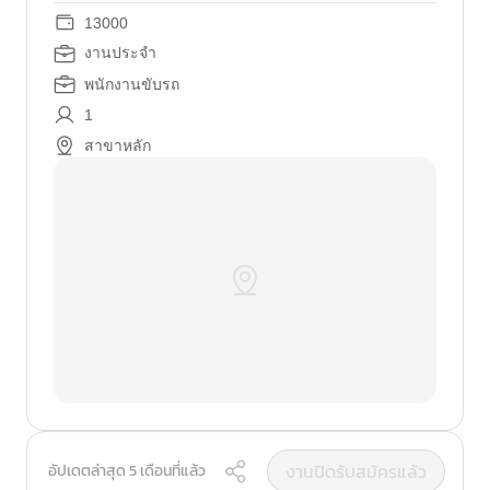
13000
งานประจำ
พนักงานขับรถ
1
สาขาหลัก
งานปิดรับสมัครแล้ว
อัปเดตล่าสุด 5 เดือนที่แล้ว