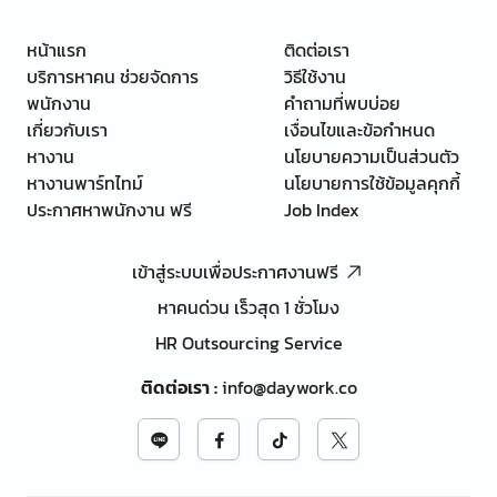
หน้าแรก
ติดต่อเรา
บริการหาคน ช่วยจัดการ
วิธีใช้งาน
พนักงาน
คำถามที่พบบ่อย
เกี่ยวกับเรา
เงื่อนไขและข้อกำหนด
หางาน
นโยบายความเป็นส่วนตัว
หางานพาร์ทไทม์
นโยบายการใช้ข้อมูลคุกกี้
ประกาศหาพนักงาน ฟรี
Job Index
เข้าสู่ระบบเพื่อประกาศงานฟรี
หาคนด่วน เร็วสุด 1 ชั่วโมง
HR Outsourcing Service
ติดต่อเรา
:
info@daywork.co