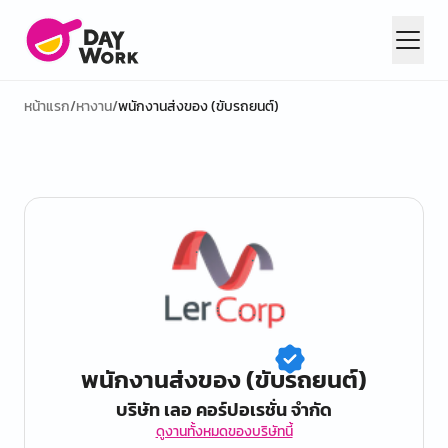
หน้าแรก
/
หางาน
/
พนักงานส่งของ (ขับรถยนต์)
พนักงานส่งของ (ขับรถยนต์)
บริษัท เลอ คอร์ปอเรชั่น จำกัด
ดูงานทั้งหมดของบริษัทนี้