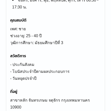
จันทร์, อังคาร, พุธ, พฤหัสบดี, ศุกร์, เสาร์ 08:30 -
17:30 น.
คุณสมบัติ
เพศ: ชาย
ช่วงอายุ: 25 - 40 ปี
สวัสดิการ
- ประกันสังคม
- โบนัสประจำปีตามผลประกอบการ
- วันหยุดปรจำปี
ที่อยู่
สาขาหลัก จันทรเกษม จตุจักร กรุงเทพมหานคร
10900