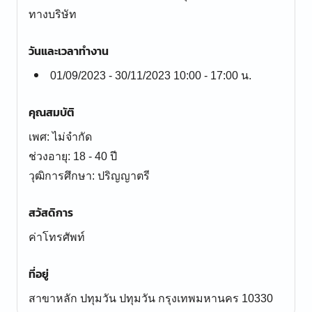
ทางบริษัท
วันและเวลาทำงาน
01/09/2023 - 30/11/2023 10:00 - 17:00 น.
คุณสมบัติ
เพศ: ไม่จำกัด
ช่วงอายุ: 18 - 40 ปี
สวัสดิการ
ค่าโทรศัพท์
ที่อยู่
สาขาหลัก ปทุมวัน ปทุมวัน กรุงเทพมหานคร 10330