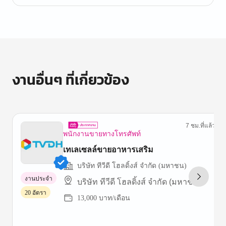
งานอื่นๆ ที่เกี่ยวข้อง
7 ชม.ที่แล้ว
พนักงานขายทางโทรศัพท์
เทเลเซลล์ขายอาหารเสริม
บริษัท ทีวีดี โฮลดิ้งส์ จำกัด (มหาชน)
งานประจำ
บริษัท ทีวีดี โฮลดิ้งส์ จำกัด (มหาชน)
20 อัตรา
13,000 บาท/เดือน