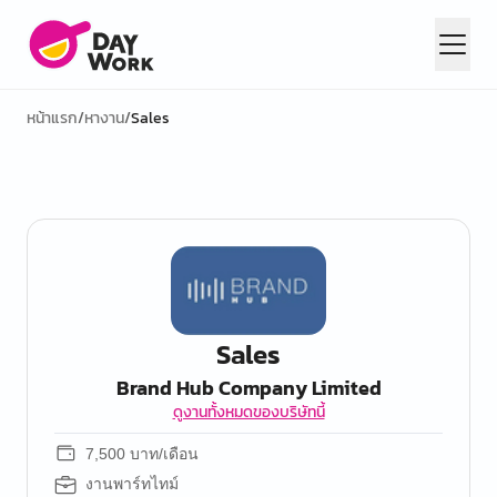
หน้าแรก
/
หางาน
/
Sales
Sales
Brand Hub Company Limited
ดูงานทั้งหมดของบริษัทนี้
7,500 บาท/เดือน
งานพาร์ทไทม์