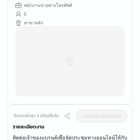
พนักงานขายทางโทรศัพท์
5
สาขาหลัก
งานปิดรับสมัครแล้ว
อัปเดตล่าสุด 5 เดือนที่แล้ว
รายละเอียดงาน
ติดต่อเจ้าของแบรนด์เพื่อนัดประชุมทางออนไลน์ให้กับ