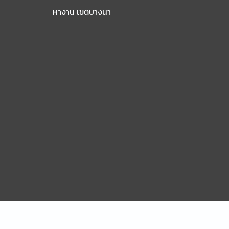
หางาน เขตบางนา