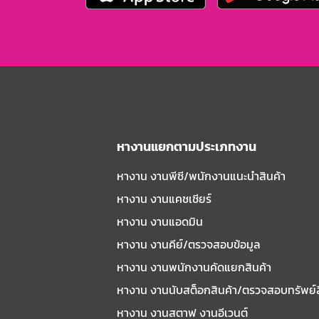
หางานแยกตามประเภทงาน
หางาน งานพีซี/พนักงานแนะนําสินค้า
หางาน งานแคชเชียร์
หางาน งานแอดมิน
หางาน งานคีย์/ตรวจสอบข้อมูล
หางาน งานพนักงานคัดแยกสินค้า
หางาน งานนับสต็อกสินค้า/ตรวจสอบทรัพย์
หางาน งานสตาฟ งานอีเวนต์