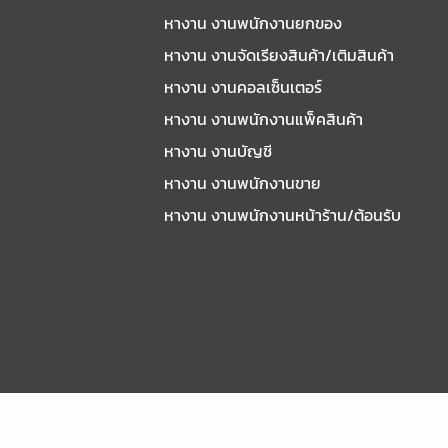
หางาน งานพนักงานยกของ
หางาน งานจัดเรียงสินค้า/เติมสินค้า
หางาน งานคอลเซ็นเตอร์
หางาน งานพนักงานแพ็คสินค้า
หางาน งานบัญชี
หางาน งานพนักงานขาย
หางาน งานพนักงานหน้าร้าน/ต้อนรับ