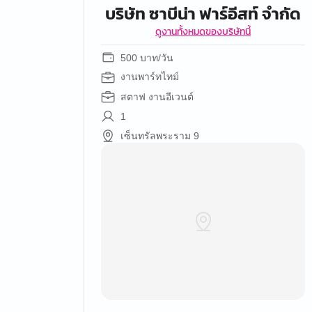
บริษัท ซาบีน่า ฟาร์อีสท์ จำกัด
ดูงานทั้งหมดของบริษัทนี้
500 บาท/วัน
งานพาร์ทไทม์
สตาฟ งานอีเวนต์
1
เซ็นทรัลพระราม 9