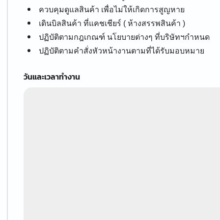
ควบคุมดูแลสินค้า เพื่อไม่ให้เกิดการสูญหาย
เดินบิลสินค้า ที่แคชเชียร์ ( ห้างสรรพสินค้า )
ปฏิบัติตามกฎเกณฑ์ นโยบายต่างๆ ที่บริษัทฯกำหนด
ปฏิบัติตามคำสั่งหัวหน้างานตามที่ได้รับมอบหมาย
วันและเวลาทำงาน