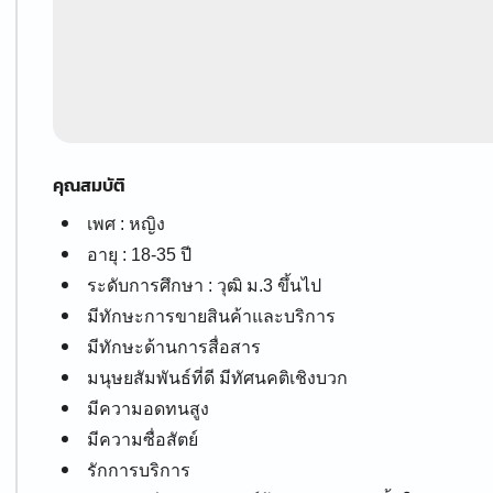
คุณสมบัติ
เพศ : หญิง
อายุ : 18-35 ปี
ระดับการศึกษา : วุฒิ ม.3 ขึ้นไป
มีทักษะการขายสินค้าและบริการ
มีทักษะด้านการสื่อสาร
มนุษยสัมพันธ์ที่ดี มีทัศนคติเชิงบวก
มีความอดทนสูง
มีความซื่อสัตย์
รักการบริการ