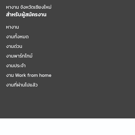
หางาน จังหวัดเชียงใหม่
สำหรับผู้สมัครงาน
หางาน
งานทั้งหมด
งานด่วน
งานพาร์ทไทม์
งานประจำ
งาน Work from home
งานที่ผ่านไปแล้ว