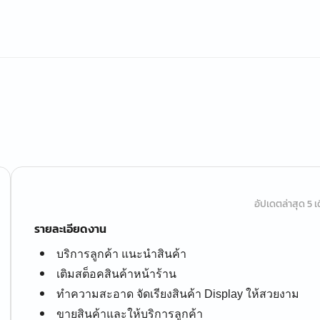
อัปเดตล่าสุด 5 เด
รายละเอียดงาน
บริการลูกค้า แนะนำสินค้า
เติมสต็อคสินค้าหน้าร้าน
ทำความสะอาด จัดเรียงสินค้า Display ให้สวยงาม
ขายสินค้าและให้บริการลูกค้า