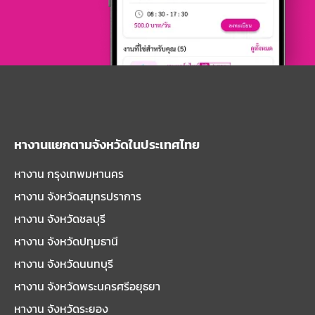
หางานแยกตามจังหวัดในประเทศไทย
หางาน กรุงเทพมหานคร
หางาน จังหวัดสมุทรปราการ
หางาน จังหวัดชลบุรี
หางาน จังหวัดปทุมธานี
หางาน จังหวัดนนทบุรี
หางาน จังหวัดพระนครศรีอยุธยา
หางาน จังหวัดระยอง