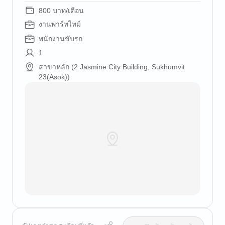
800 บาท/เดือน
งานพาร์ทไทม์
พนักงานขับรถ
1
สาขาหลัก (2 Jasmine City Building, Sukhumvit
23(Asok))