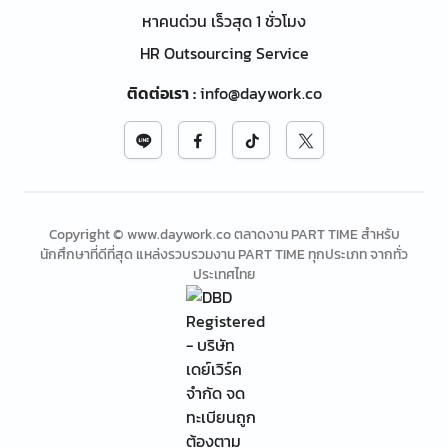
หาคนด่วน เร็วสุด 1 ชั่วโมง
HR Outsourcing Service
ติดต่อเรา
:
info@daywork.co
Copyright © www.daywork.co ตลาดงาน PART TIME สำหรับ
นักศึกษาที่ดีที่สุด แหล่งรวบรวมงาน PART TIME ทุกประเภท จากทั่ว
ประเทศไทย