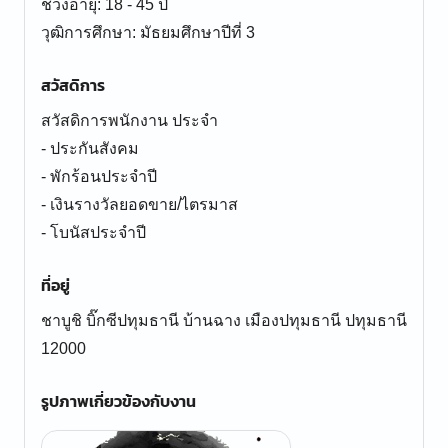
ช่วงอายุ: 18 - 45 ปี
สวัสดิการ
สวัสดิการพนักงาน ประจำ
- ประกันสังคม
- พักร้อนประจำปี
- เงินรางวัลยอดขาย/ไตรมาส
- โบนัสประจำปี
ที่อยู่
ชาบูชิ บิ๊กซีปทุมธานี บ้านฉาง เมืองปทุมธานี ปทุมธานี
12000
รูปภาพเกี่ยวข้องกับงาน