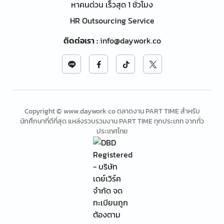
หาคนด่วน เร็วสุด 1 ชั่วโมง
HR Outsourcing Service
ติดต่อเรา
:
info@daywork.co
Copyright © www.daywork.co ตลาดงาน PART TIME สำหรับ
นักศึกษาที่ดีที่สุด แหล่งรวบรวมงาน PART TIME ทุกประเภท จากทั่ว
ประเทศไทย