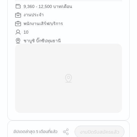
9,360 - 12,500 บาท/เดือน
งานประจำ
พนักงานเสิร์ฟ/บริการ
10
ชาบูชิ บิ๊กซีปทุมธานี
งานปิดรับสมัครแล้ว
อัปเดตล่าสุด 5 เดือนที่แล้ว