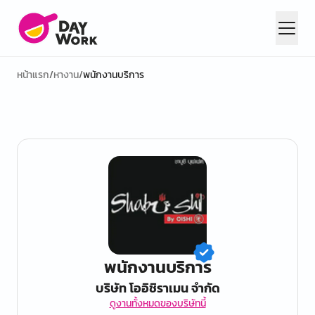
หน้าแรก
/
หางาน
/
พนักงานบริการ
พนักงานบริการ
บริษัท โออิชิราเมน จำกัด
ดูงานทั้งหมดของบริษัทนี้