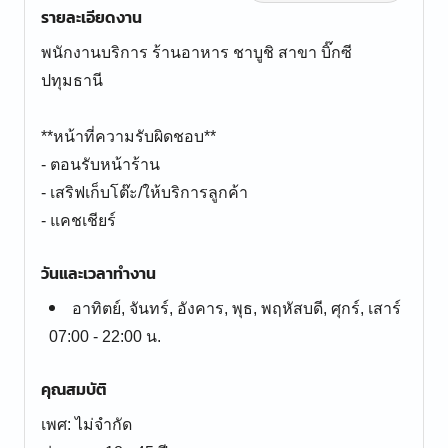
รายละเอียดงาน
พนักงานบริการ ร้านอาหาร ชาบูชิ สาขา บิ๊กซี
ปทุมธานี
**หน้าที่ความรับผิดชอบ**
- ตอนรับหน้าร้าน
- เสริฟเก็บโต๊ะ/ให้บริการลูกค้า
- แคชเชียร์
วันและเวลาทำงาน
อาทิตย์, จันทร์, อังคาร, พุธ, พฤหัสบดี, ศุกร์, เสาร์
07:00 - 22:00 น.
คุณสมบัติ
เพศ: ไม่จำกัด