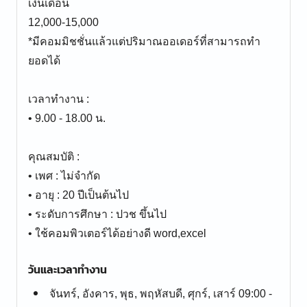
เงินเดือน
12,000-15,000
*มีคอมมิชชั่นแล้วแต่ปริมาณออเดอร์ที่สามารถทำ
ยอดได้
เวลาทำงาน :
• 9.00 - 18.00 น.
คุณสมบัติ :
• เพศ : ไม่จำกัด
• อายุ : 20 ปีเป็นต้นไป
• ระดับการศึกษา : ปวช ขึ้นไป
• ใช้คอมพิวเตอร์ได้อย่างดี word,excel
วันและเวลาทำงาน
จันทร์, อังคาร, พุธ, พฤหัสบดี, ศุกร์, เสาร์ 09:00 -