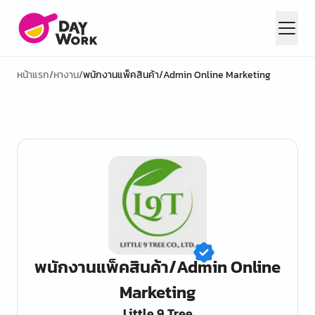
หน้าแรก
/
หางาน
/
พนักงานแพ็คสินค้า/Admin Online Marketing
พนักงานแพ็คสินค้า/Admin Online
Marketing
Little 9 Tree