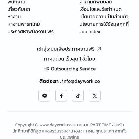
พนักงาน
คำถามที่พบบ่อย
เกี่ยวกับเรา
เงื่อนไขและข้อกำหนด
หางาน
นโยบายความเป็นส่วนตัว
หางานพาร์ทไทม์
นโยบายการใช้ข้อมูลคุกกี้
ประกาศหาพนักงาน ฟรี
Job Index
เข้าสู่ระบบเพื่อประกาศงานฟรี
หาคนด่วน เร็วสุด 1 ชั่วโมง
HR Outsourcing Service
ติดต่อเรา
:
info@daywork.co
Copyright © www.daywork.co ตลาดงาน PART TIME สำหรับ
นักศึกษาที่ดีที่สุด แหล่งรวบรวมงาน PART TIME ทุกประเภท จากทั่ว
ประเทศไทย