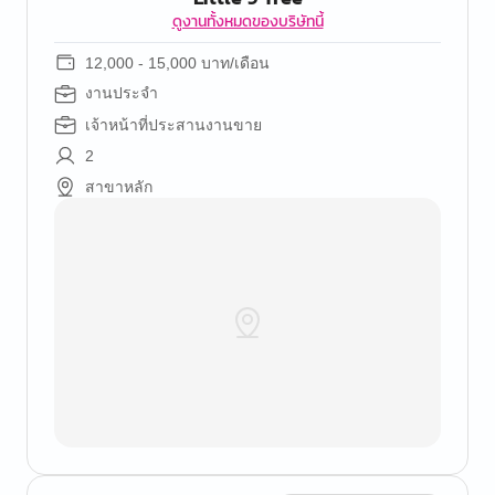
ดูงานทั้งหมดของบริษัทนี้
12,000 - 15,000 บาท/เดือน
งานประจำ
เจ้าหน้าที่ประสานงานขาย
2
สาขาหลัก