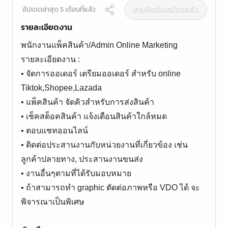
งานปิดรับสมัครแล้ว
อัปเดตล่าสุด 5 เดือนที่แล้ว
รายละเอียดงาน
พนักงานแพ็คสินค้า/Admin Online Marketing
รายละเอียดงาน :
• จัดการออเดอร์ เตรียมออเดอร์ สำหรับ online
Tiktok,Shopee,Lazada
• แพ็คสินค้า จัดคิวสำหรับการส่งสินค้า
• เช็คสต็อคสินค้า แจ้งเตือนสินค้าใกล้หมด
• ตอบแชทออนไลน์
• ติดต่อประสานงานกับหน่วยงานที่เกี่ยวข้อง เช่น
ลูกค้าปลายทาง, ประสานงานขนส่ง
• งานอื่นๆตามที่ได้รับมอบหมาย
• ถ้าสามารถทำ graphic ตัดต่อภาพหรือ VDO ได้ จะ
พิจารณาเป็นพิเศษ