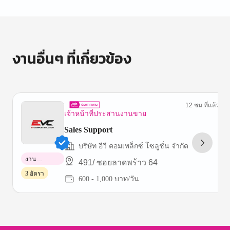
งานอื่นๆ ที่เกี่ยวข้อง
12 ชม.ที่แล้ว
เจ้าหน้าที่ประสานงานขาย
Sales Support
บริษัท อีวี คอมเพล็กซ์ โซลูชั่น จำกัด
งาน
491/ ซอยลาดพร้าว 64
พาร์ทไทม์
3 อัตรา
600 - 1,000 บาท/วัน
Item
1
of