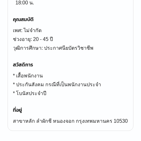
18:00 น.
คุณสมบัติ
เพศ: ไม่จำกัด
ช่วงอายุ: 20 - 45 ปี
สวัสดิการ
* เสื้อพนักงาน
* ประกันสังคม กรณีที่เป็นพนักงานประจำ
* โบนัสประจำปี
ที่อยู่
สาขาหลัก ลำผักชี หนองจอก กรุงเทพมหานคร 10530