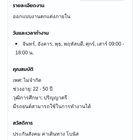
รายละเอียดงาน
ออกแบบงานตกแต่งภายใน
วันและเวลาทำงาน
จันทร์, อังคาร, พุธ, พฤหัสบดี, ศุกร์, เสาร์ 09:00 -
18:00 น.
คุณสมบัติ
เพศ: ไม่จำกัด
ช่วงอายุ: 22 - 50 ปี
วุฒิการศึกษา: ปริญญาตรี
มีรถยนต์สามารถใช้ในการทำงานได้
สวัสดิการ
ประกันสังคม ค่าเดินทาง โบนัส