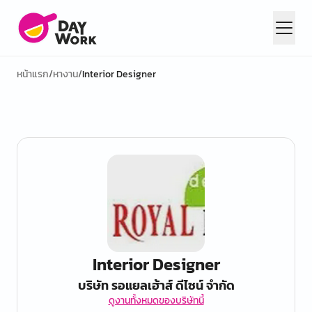
หน้าแรก
/
หางาน
/
Interior Designer
Interior Designer
บริษัท รอแยลเฮ้าส์ ดีไซน์ จำกัด
ดูงานทั้งหมดของบริษัทนี้