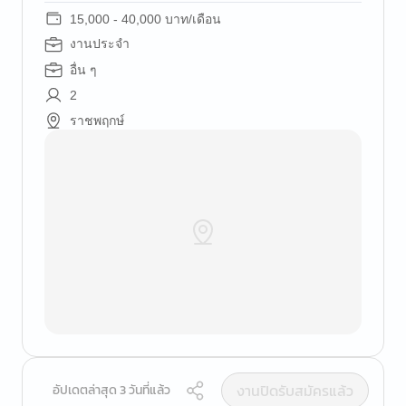
15,000 - 40,000 บาท/เดือน
งานประจำ
อื่น ๆ
2
ราชพฤกษ์
งานปิดรับสมัครแล้ว
อัปเดตล่าสุด 3 วันที่แล้ว