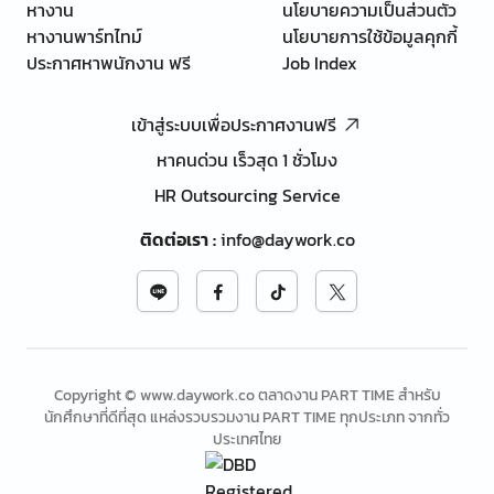
หางาน
นโยบายความเป็นส่วนตัว
หางานพาร์ทไทม์
นโยบายการใช้ข้อมูลคุกกี้
ประกาศหาพนักงาน ฟรี
Job Index
เข้าสู่ระบบเพื่อประกาศงานฟรี
หาคนด่วน เร็วสุด 1 ชั่วโมง
HR Outsourcing Service
ติดต่อเรา
:
info@daywork.co
Copyright © www.daywork.co ตลาดงาน PART TIME สำหรับ
นักศึกษาที่ดีที่สุด แหล่งรวบรวมงาน PART TIME ทุกประเภท จากทั่ว
ประเทศไทย