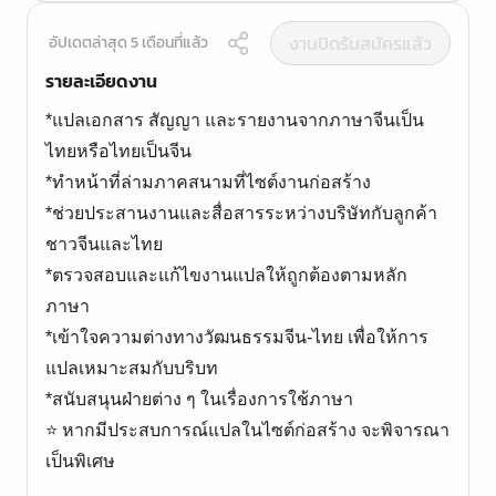
งานปิดรับสมัครแล้ว
อัปเดตล่าสุด 5 เดือนที่แล้ว
รายละเอียดงาน
*แปลเอกสาร สัญญา และรายงานจากภาษาจีนเป็น
ไทยหรือไทยเป็นจีน
*ทำหน้าที่ล่ามภาคสนามที่ไซต์งานก่อสร้าง
*ช่วยประสานงานและสื่อสารระหว่างบริษัทกับลูกค้า
ชาวจีนและไทย
*ตรวจสอบและแก้ไขงานแปลให้ถูกต้องตามหลัก
ภาษา
*เข้าใจความต่างทางวัฒนธรรมจีน-ไทย เพื่อให้การ
แปลเหมาะสมกับบริบท
*สนับสนุนฝ่ายต่าง ๆ ในเรื่องการใช้ภาษา
⭐️ หากมีประสบการณ์แปลในไซต์ก่อสร้าง จะพิจารณา
เป็นพิเศษ