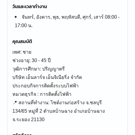
วันและเวลาทำงาน
จันทร์, อังคาร, พุธ, พฤหัสบดี, ศุกร์, เสาร์ 08:00 -
17:00 น.
คุณสมบัติ
เพศ: ชาย
ช่วงอายุ: 30 - 45 ปี
วุฒิการศึกษา: ปริญญาตรี
บริษัท เอ็นลาร์จ เอ็นจิเนียริ่ง จำกัด
ประกอบกิจการติดตั้งระบบไฟฟ้า
หมวดธุรกิจ : การติดตั้งไฟฟ้า
📍 สถานที่ทำงาน: ไซต์งานก่อสร้าง จ.ชลบุรี
134/65 หมู่ที่ 2 ตำบลบ้านฉาง อำเภอบ้านฉาง
จ.ระยอง 21130