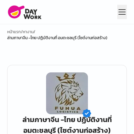
หน้าแรก
/
หางาน
/
ล่ามภาษาจีน -ไทย ปฏิบัติงานที่ อมตะชลบุรี (ไซต์งานก่อสร้าง)
ล่ามภาษาจีน -ไทย ปฏิบัติงานที่
อมตะชลบุรี (ไซต์งานก่อสร้าง)