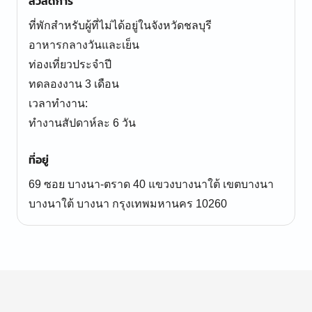
สวัสดิการ
ที่พักสำหรับผู้ที่ไม่ได้อยู่ในจังหวัดชลบุรี
อาหารกลางวันและเย็น
ท่องเที่ยวประจำปี
ทดลองงาน 3 เดือน
เวลาทำงาน:
ทำงานสัปดาห์ละ 6 วัน
ที่อยู่
69 ซอย บางนา-ตราด 40 แขวงบางนาใต้ เขตบางนา
บางนาใต้ บางนา กรุงเทพมหานคร 10260