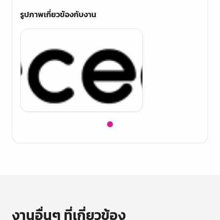
รูปภาพเกี่ยวข้องกับงาน
Item
1
of
1
งานอื่นๆ ที่เกี่ยวข้อง