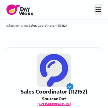
หน้าแรก
/
หางาน
/
Sales Coordinator (112152)
Sales Coordinator (112152)
SourcedOut
ดูงานทั้งหมดของบริษัทนี้