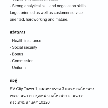
- Strong analytical skill and negotiation skills,
target-oriented as well as customer service
oriented, hardworking and mature.
สวัสดิการ
- Health insurance
- Social security
- Bonus
- Commission
- Uniform
ที่อยู่
SV City Tower 1, ถนนพระราม 3 แขวงบางโพงพาง
เขตยานนาวา กรุงเทพ บางโพงพาง ยานนาวา
กรุงเทพมหานคร 10120