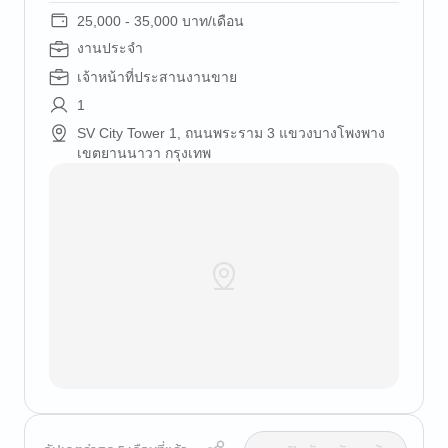
25,000 - 35,000 บาท/เดือน
งานประจำ
เจ้าหน้าที่ประสานงานขาย
1
SV City Tower 1, ถนนพระราม 3 แขวงบางโพงพาง
เขตยานนาวา กรุงเทพ