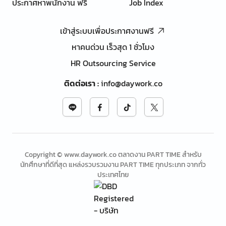
ประกาศหาพนักงาน ฟรี
Job Index
เข้าสู่ระบบเพื่อประกาศงานฟรี
หาคนด่วน เร็วสุด 1 ชั่วโมง
HR Outsourcing Service
ติดต่อเรา
:
info@daywork.co
Copyright © www.daywork.co ตลาดงาน PART TIME สำหรับ
นักศึกษาที่ดีที่สุด แหล่งรวบรวมงาน PART TIME ทุกประเภท จากทั่ว
ประเทศไทย