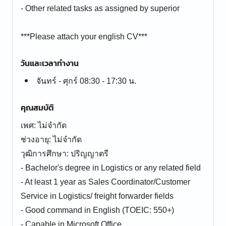
- Other related tasks as assigned by superior
***Please attach your english CV***
วันและเวลาทำงาน
จันทร์ - ศุกร์ 08:30 - 17:30 น.
คุณสมบัติ
เพศ: ไม่จำกัด
ช่วงอายุ: ไม่จำกัด
วุฒิการศึกษา: ปริญญาตรี
- Bachelor's degree in Logistics or any related field
- At least 1 year as Sales Coordinator/Customer
Service in Logistics/ freight forwarder fields
- Good command in English (TOEIC: 550+)
- Capable in Microsoft Office