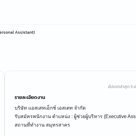
 Personal Assistant)
อัปเดตล่าสุด 5 เด
รายละเอียดงาน
บริษัท แอสเสทเอ็กซ์ เอสเตท จำกัด
รับสมัครพนักงาน ตำแหน่ง : ผู้ช่วยผู้บริหาร (Executive Assi
สถานที่ทำงาน สมุทรสาคร