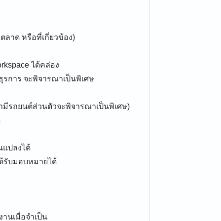
าด หรือที่เกี่ยวข้อง)
orkspace ได้คล่อง
อธุรการ จะพิจารณาเป็นพิเศษ
้ามีรถยนต์ส่วนตัวจะพิจารณาเป็นพิเศษ)
้
นแปลงได้
ด้รับมอบหมายได้
านเมื่อจำเป็น