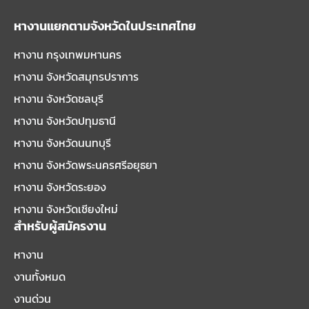
หางานแยกตามจังหวัดในประเทศไทย
หางาน กรุงเทพมหานคร
หางาน จังหวัดสมุทรปราการ
หางาน จังหวัดชลบุรี
หางาน จังหวัดปทุมธานี
หางาน จังหวัดนนทบุรี
หางาน จังหวัดพระนครศรีอยุธยา
หางาน จังหวัดระยอง
หางาน จังหวัดเชียงใหม่
สำหรับผู้สมัครงาน
หางาน
งานทั้งหมด
งานด่วน