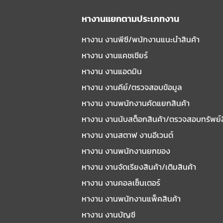
หางานแยกตามประเภทงาน
หางาน งานพีซี/พนักงานแนะนําสินค้า
หางาน งานแคชเชียร์
หางาน งานแอดมิน
หางาน งานคีย์/ตรวจสอบข้อมูล
หางาน งานพนักงานคัดแยกสินค้า
หางาน งานนับสต็อกสินค้า/ตรวจสอบทรัพย์
หางาน งานสตาฟ งานอีเวนต์
หางาน งานพนักงานยกของ
หางาน งานจัดเรียงสินค้า/เติมสินค้า
หางาน งานคอลเซ็นเตอร์
หางาน งานพนักงานแพ็คสินค้า
หางาน งานบัญชี