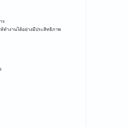
หาร
ารให้ทำงานได้อย่างมีประสิทธิภาพ
ร