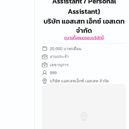
Assistant / Personal
Assistant)
บริษัท แอสเสท เอ็กซ์ เอสเตท
จำกัด
ดูงานทั้งหมดของบริษัทนี้
20,000 บาท/เดือน
งานประจำ
เลขานุการ
999
บริษัท แอสเสทเอ็กซ์ เอสเตท จำกัด