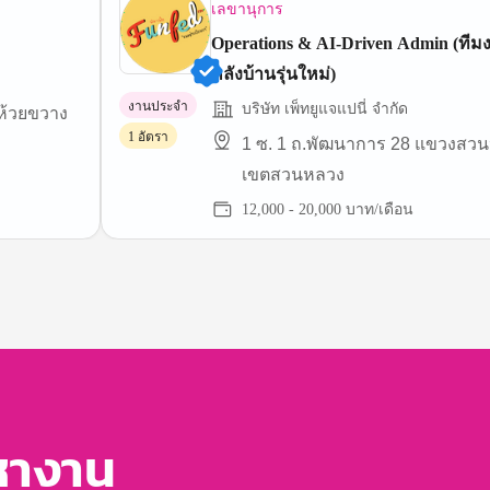
เลขานุการ
Operations & AI-Driven Admin (ทีม
หลังบ้านรุ่นใหม่)
งานประจำ
บริษัท เพ็ทยูแจแปนี่ จำกัด
 ห้วยขวาง
1 อัตรา
1 ซ. 1 ถ.พัฒนาการ 28 แขวงสว
เขตสวนหลวง
12,000 - 20,000 บาท/เดือน
หางาน