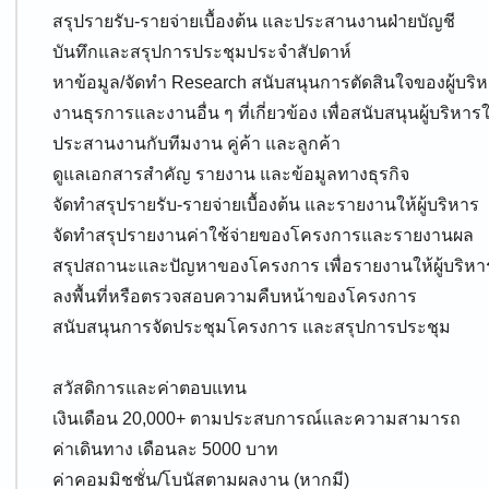
สรุปรายรับ-รายจ่ายเบื้องต้น และประสานงานฝ่ายบัญชี
บันทึกและสรุปการประชุมประจำสัปดาห์
หาข้อมูล/จัดทำ Research สนับสนุนการตัดสินใจของผู้บริ
งานธุรการและงานอื่น ๆ ที่เกี่ยวข้อง เพื่อสนับสนุนผู้บริห
ประสานงานกับทีมงาน คู่ค้า และลูกค้า
ดูแลเอกสารสำคัญ รายงาน และข้อมูลทางธุรกิจ
จัดทำสรุปรายรับ-รายจ่ายเบื้องต้น และรายงานให้ผู้บริหาร
จัดทำสรุปรายงานค่าใช้จ่ายของโครงการและรายงานผล
สรุปสถานะและปัญหาของโครงการ เพื่อรายงานให้ผู้บริหา
ลงพื้นที่หรือตรวจสอบความคืบหน้าของโครงการ
สนับสนุนการจัดประชุมโครงการ และสรุปการประชุม
สวัสดิการและค่าตอบแทน
เงินเดือน 20,000+ ตามประสบการณ์และความสามารถ
ค่าเดินทาง เดือนละ 5000 บาท
ค่าคอมมิชชั่น/โบนัสตามผลงาน (หากมี)