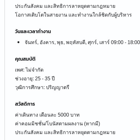
ประกันสังคม และสิทธิการลาหยุดตามกฎหมาย
โอกาสเติบโตในสายงาน และทำงานใกล้ชิดกับผู้บริหาร
วันและเวลาทำงาน
จันทร์, อังคาร, พุธ, พฤหัสบดี, ศุกร์, เสาร์ 09:00 - 18:00
คุณสมบัติ
เพศ: ไม่จำกัด
ช่วงอายุ: 25 - 35 ปี
สวัสดิการ
ค่าเดินทาง เดือนละ 5000 บาท
ค่าคอมมิชชั่น/โบนัสตามผลงาน (หากมี)
ประกันสังคม และสิทธิการลาหยุดตามกฎหมาย