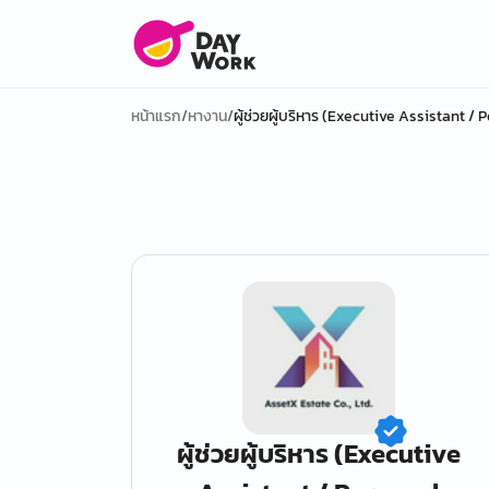
หน้าแรก
/
หางาน
/
ผู้ช่วยผู้บริหาร (Executive Assistant /
ผู้ช่วยผู้บริหาร (Executive