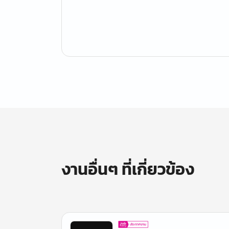
งานอื่นๆ ที่เกี่ยวข้อง