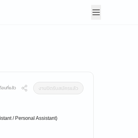
งานปิดรับสมัครแล้ว
ือนที่แล้ว
stant / Personal Assistant)