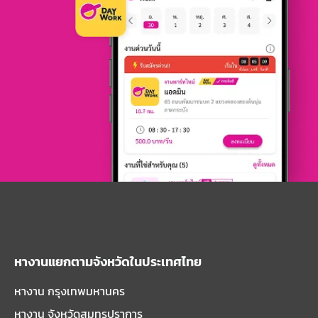
หางานแยกตามจังหวัดในประเทศไทย
หางาน กรุงเทพมหานคร
หางาน จังหวัดสมุทรปราการ