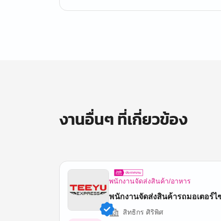
งานอื่นๆ ที่เกี่ยวข้อง
พนักงานจัดส่งสินค้า/อาหาร
พนักงานจัดส่งสินค้ารถมอเตอร์ไ
สิทธิกร ศิริพิศ