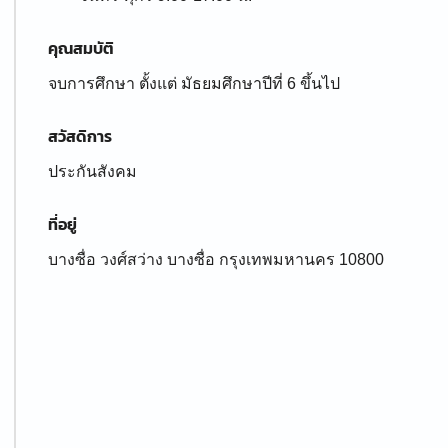
คุณสมบัติ
จบการศึกษา ตั้งแต่ มัธยมศึกษาปีที่ 6 ขึ้นไป
สวัสดิการ
ประกันสังคม
ที่อยู่
บางซื่อ วงศ์สว่าง บางซื่อ กรุงเทพมหานคร 10800