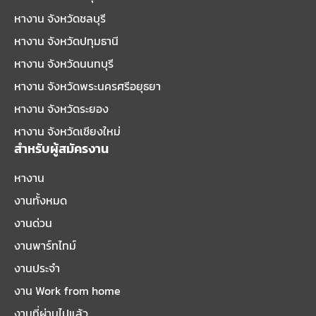
หางาน จังหวัดชลบุรี
หางาน จังหวัดปทุมธานี
หางาน จังหวัดนนทบุรี
หางาน จังหวัดพระนครศรีอยุธยา
หางาน จังหวัดระยอง
หางาน จังหวัดเชียงใหม่
สำหรับผู้สมัครงาน
หางาน
งานทั้งหมด
งานด่วน
งานพาร์ทไทม์
งานประจำ
งาน Work from home
งานที่ผ่านไปแล้ว