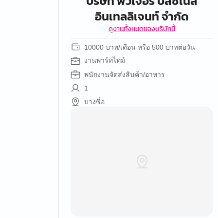
บริษัท ฟิวเจอร์ บิสซิเนส
อินเทลลิเจนท์ จำกัด
ดูงานทั้งหมดของบริษัทนี้
10000 บาท/เดือน หรือ 500 บาทต่อวัน
งานพาร์ทไทม์
พนักงานจัดส่งสินค้า/อาหาร
1
บางซื่อ