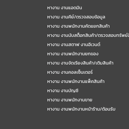
หางาน งานแอดมิน
หางาน งานคีย์/ตรวจสอบข้อมูล
หางาน งานพนักงานคัดแยกสินค้า
หางาน งานนับสต็อกสินค้า/ตรวจสอบทรัพย์
หางาน งานสตาฟ งานอีเวนต์
หางาน งานพนักงานยกของ
หางาน งานจัดเรียงสินค้า/เติมสินค้า
หางาน งานคอลเซ็นเตอร์
หางาน งานพนักงานแพ็คสินค้า
หางาน งานบัญชี
หางาน งานพนักงานขาย
หางาน งานพนักงานหน้าร้าน/ต้อนรับ