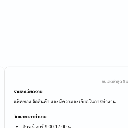
อัปเดตล่าสุด 5 เด
รายละเอียดงาน
แพ็คของ จัดสินค้า และมีความละเอียดในการทำงาน
วันและเวลาทำงาน
จันทร์-ศุกร์ 9.00-17.00 น.