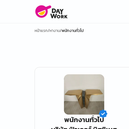
หน้าแรก
/
หางาน
/
พนักงานทั่วไป
พนักงานทั่วไป