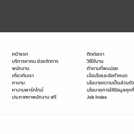
หน้าแรก
ติดต่อเรา
บริการหาคน ช่วยจัดการ
วิธีใช้งาน
พนักงาน
คำถามที่พบบ่อย
เกี่ยวกับเรา
เงื่อนไขและข้อกำหนด
หางาน
นโยบายความเป็นส่วนตัว
หางานพาร์ทไทม์
นโยบายการใช้ข้อมูลคุกกี
ประกาศหาพนักงาน ฟรี
Job Index