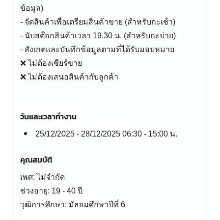
ข้อมูล)
- จัดสินค้าเพื่อเตรียมสินค้าขาย (สำหรับกะเช้า)
- นับสต๊อกสินค้าเวลา 19.30 น. (สำหรับกะบ่าย)
- สังเกตและบันทึกข้อมูลตามที่ได้รับมอบหมาย
❌ ไม่ต้องเชียร์ขาย
❌ ไม่ต้องเสนอสินค้ากับลูกค้า
วันและเวลาทำงาน
25/12/2025 - 28/12/2025 06:30 - 15:00 น.
คุณสมบัติ
เพศ: ไม่จำกัด
ช่วงอายุ: 19 - 40 ปี