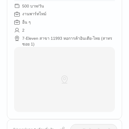
500 บาท/วัน
งานพาร์ทไทม์
อื่น ๆ
2
7-Eleven สาขา 11993 หอการค้าอินเดีย-ไทย (สาทร
ซอย 1)