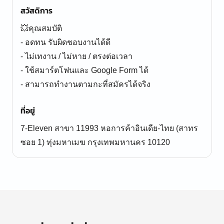
สวัสดิการ
💥คุณสมบัติ
- อดทน รับผิดชอบงานได้ดี
- ไม่เทงาน / ไม่หาย / ตรงต่อเวลา
- ใช้สมาร์ตโฟนและ Google Form ได้
- สามารถทำงานตามกะที่สมัครได้จริง
ที่อยู่
7-Eleven สาขา 11993 หอการค้าอินเดีย-ไทย (สาทร
ซอย 1) ทุ่งมหาเมฆ กรุงเทพมหานคร 10120