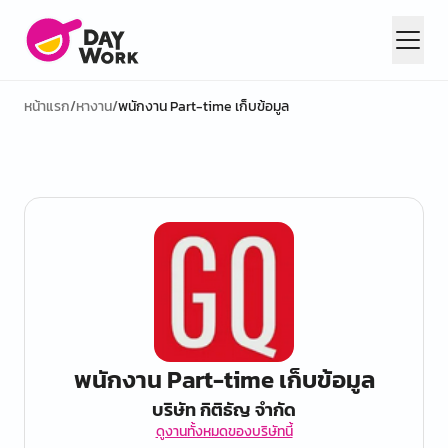
หน้าแรก
/
หางาน
/
พนักงาน Part-time เก็บข้อมูล
พนักงาน Part-time เก็บข้อมูล
บริษัท กิติธัญ จำกัด
ดูงานทั้งหมดของบริษัทนี้