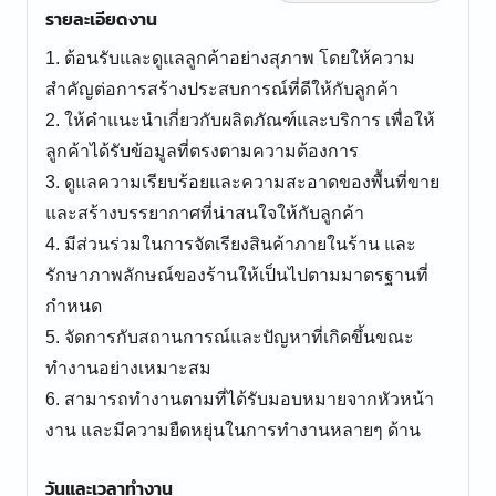
รายละเอียดงาน
1. ต้อนรับและดูแลลูกค้าอย่างสุภาพ โดยให้ความ
สำคัญต่อการสร้างประสบการณ์ที่ดีให้กับลูกค้า
2. ให้คำแนะนำเกี่ยวกับผลิตภัณฑ์และบริการ เพื่อให้
ลูกค้าได้รับข้อมูลที่ตรงตามความต้องการ
3. ดูแลความเรียบร้อยและความสะอาดของพื้นที่ขาย
และสร้างบรรยากาศที่น่าสนใจให้กับลูกค้า
4. มีส่วนร่วมในการจัดเรียงสินค้าภายในร้าน และ
รักษาภาพลักษณ์ของร้านให้เป็นไปตามมาตรฐานที่
กำหนด
5. จัดการกับสถานการณ์และปัญหาที่เกิดขึ้นขณะ
ทำงานอย่างเหมาะสม
6. สามารถทำงานตามที่ได้รับมอบหมายจากหัวหน้า
งาน และมีความยืดหยุ่นในการทำงานหลายๆ ด้าน
วันและเวลาทำงาน