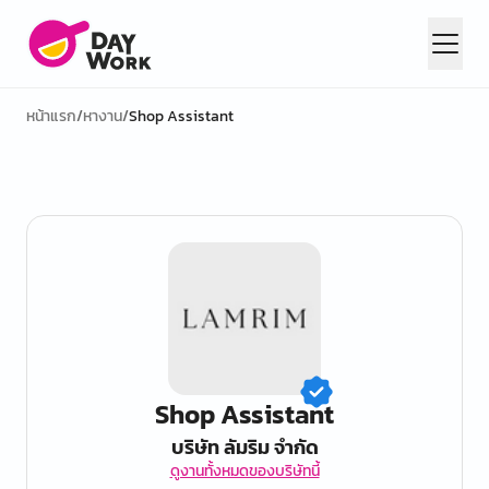
หน้าแรก
/
หางาน
/
Shop Assistant
Shop Assistant
บริษัท ลัมริม จำกัด
ดูงานทั้งหมดของบริษัทนี้