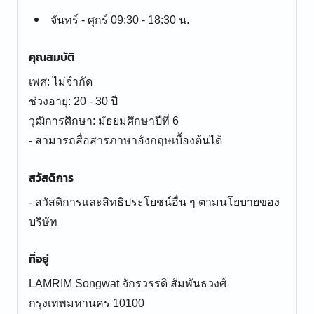
จันทร์ - ศุกร์ 09:30 - 18:30 น.
คุณสมบัติ
เพศ: ไม่จำกัด
ช่วงอายุ: 20 - 30 ปี
วุฒิการศึกษา: มัธยมศึกษาปีที่ 6
- สามารถสื่อสารภาษาอังกฤษเบื้องต้นได้
สวัสดิการ
- สวัสดิการและสิทธิประโยชน์อื่น ๆ ตามนโยบายของ
บริษัท
ที่อยู่
LAMRIM Songwat จักรวรรดิ สัมพันธวงศ์
กรุงเทพมหานคร 10100