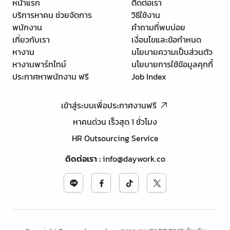
หน้าแรก
ติดต่อเรา
บริการหาคน ช่วยจัดการ
วิธีใช้งาน
พนักงาน
คำถามที่พบบ่อย
เกี่ยวกับเรา
เงื่อนไขและข้อกำหนด
หางาน
นโยบายความเป็นส่วนตัว
หางานพาร์ทไทม์
นโยบายการใช้ข้อมูลคุกกี้
ประกาศหาพนักงาน ฟรี
Job Index
เข้าสู่ระบบเพื่อประกาศงานฟรี
หาคนด่วน เร็วสุด 1 ชั่วโมง
HR Outsourcing Service
ติดต่อเรา
:
info@daywork.co