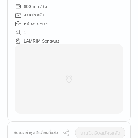
600 บาท/วัน
งานประจำ
พนักงานขาย
1
LAMRIM Songwat
งานปิดรับสมัครแล้ว
อัปเดตล่าสุด 5 เดือนที่แล้ว