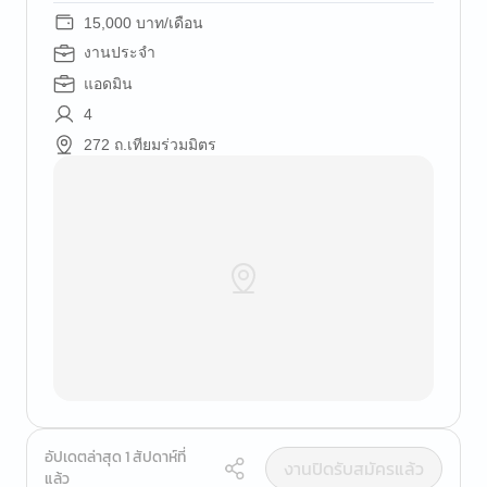
15,000 บาท/เดือน
งานประจำ
แอดมิน
4
272 ถ.เทียมร่วมมิตร
อัปเดตล่าสุด 1 สัปดาห์ที่
งานปิดรับสมัครแล้ว
แล้ว