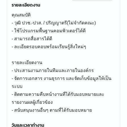
รายละเอียดงาน
คุณสมบัติ
- วุฒิ ปวช.-ปวส. / ปริญญาตรี(ไม่จำกัดคณะ)
- ใช้โปรแกรมพื้นฐานคอมพิวเตอร์ได้ดี
- สามารถสื่อสารได้ดี
- ละเอียดรอบคอบพร้อมเรียนรู้สิ่งใหม่ๆ
รายละเอียดงาน
- ประสานงานภายในทีมและภายในองค์กร
- จัดการเอกสาร งานธุรการ และจัดเก็บข้อมูลให้เป็น
ระบบ
- ติดตามความคืบหน้างานที่ได้รับมอบหมายและ
รายงานผลผู้เกี่ยวข้อง
- สนับสนุนงานอื่นๆ ตามที่ได้รับมอบหมาย
วันและเวลาทำงาน