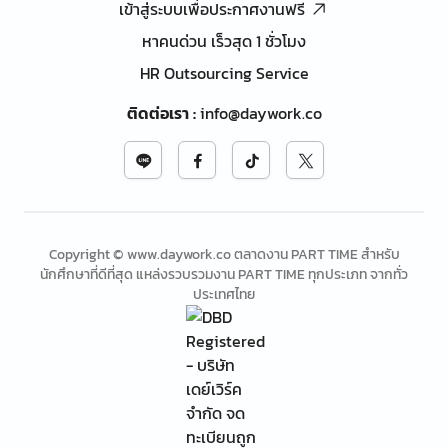
เข้าสู่ระบบเพื่อประกาศงานฟรี
หาคนด่วน เร็วสุด 1 ชั่วโมง
HR Outsourcing Service
ติดต่อเรา
:
info@daywork.co
Copyright © www.daywork.co ตลาดงาน PART TIME สำหรับ
นักศึกษาที่ดีที่สุด แหล่งรวบรวมงาน PART TIME ทุกประเภท จากทั่ว
ประเทศไทย