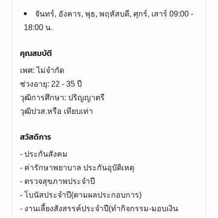
จันทร์, อังคาร, พุธ, พฤหัสบดี, ศุกร์, เสาร์ 09:00 -
18:00 น.
คุณสมบัติ
เพศ: ไม่จำกัด
ช่วงอายุ: 22 - 35 ปี
วุฒิการศึกษา: ปริญญาตรี
วุฒิปวส.หรือ เทียบเท่า
สวัสดิการ
- ประกันสังคม
- ค่ารักษาพยาบาล ประกันอุบัติเหตุ
- ตรวจสุขภาพประจำปี
- โบนัสประจำปี(ตามผลประกอบการ)
- งานเลี้ยงสังสรรค์ประจำปี(ทำกิจกรรม-มอบเงิน