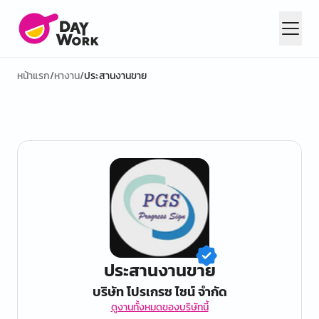
หน้าแรก
/
หางาน
/
ประสานงานขาย
ประสานงานขาย
บริษัท โปรเกรซ ไซน์ จำกัด
ดูงานทั้งหมดของบริษัทนี้