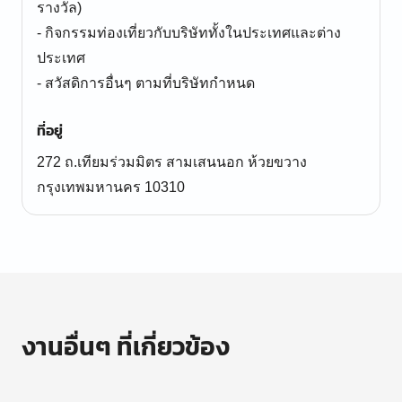
รางวัล)
- กิจกรรมท่องเที่ยวกับบริษัททั้งในประเทศและต่าง
ประเทศ
- สวัสดิการอื่นๆ ตามที่บริษัทกำหนด
ที่อยู่
272 ถ.เทียมร่วมมิตร สามเสนนอก ห้วยขวาง
กรุงเทพมหานคร 10310
งานอื่นๆ ที่เกี่ยวข้อง