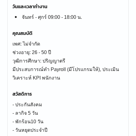
วันและเวลาทำงาน
จันทร์ - ศุกร์ 09:00 - 18:00 น.
คุณสมบัติ
เพศ: ไม่จำกัด
ช่วงอายุ: 26 - 50 ปี
วุฒิการศึกษา: ปริญญาตรี
มีประสบการณ์ทำ Payroll (มีโปรแกรมให้), ประเมิน
วิเคราะห์ KPI พนักงาน
สวัสดิการ
- ประกันสังคม
- ลากิจ 5 วัน
- พักร้อน10 วัน
- วันหยุดประจำปี