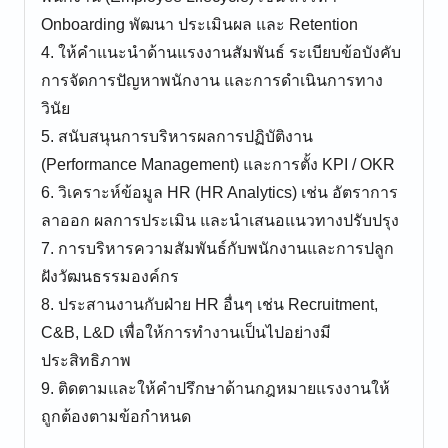
Onboarding พัฒนา ประเมินผล และ Retention
4. ให้คำแนะนำด้านแรงงานสัมพันธ์ ระเบียบข้อบังคับ
การจัดการปัญหาพนักงาน และการดำเนินการทาง
วินัย
5. สนับสนุนการบริหารผลการปฏิบัติงาน
(Performance Management) และการตั้ง KPI / OKR
6. วิเคราะห์ข้อมูล HR (HR Analytics) เช่น อัตราการ
ลาออก ผลการประเมิน และนำเสนอแนวทางปรับปรุง
7. การบริหารความสัมพันธ์กับพนักงานและการปลูก
ฝังวัฒนธรรมองค์กร
8. ประสานงานกับฝ่าย HR อื่นๆ เช่น Recruitment,
C&B, L&D เพื่อให้การทำงานเป็นไปอย่างมี
ประสิทธิภาพ
9. ติดตามและให้คำปรึกษาด้านกฎหมายแรงงานให้
ถูกต้องตามข้อกำหนด