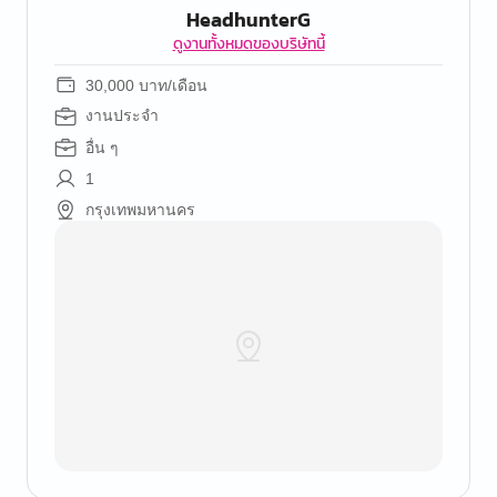
HeadhunterG
ดูงานทั้งหมดของบริษัทนี้
30,000 บาท/เดือน
งานประจำ
อื่น ๆ
1
กรุงเทพมหานคร