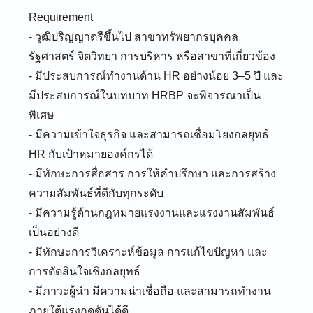
Requirement
- วุฒิปริญญาตรีขึ้นไป สาขาทรัพยากรบุคคล
รัฐศาสตร์ จิตวิทยา การบริหาร หรือสาขาที่เกี่ยวข้อง
- มีประสบการณ์ทำงานด้าน HR อย่างน้อย 3–5 ปี และ
มีประสบการณ์ในบทบาท HRBP จะพิจารณาเป็น
พิเศษ
- มีความเข้าใจธุรกิจ และสามารถเชื่อมโยงกลยุทธ์
HR กับเป้าหมายองค์กรได้
- มีทักษะการสื่อสาร การให้คำปรึกษา และการสร้าง
ความสัมพันธ์ที่ดีกับทุกระดับ
- มีความรู้ด้านกฎหมายแรงงานและแรงงานสัมพันธ์
เป็นอย่างดี
- มีทักษะการวิเคราะห์ข้อมูล การแก้ไขปัญหา และ
การตัดสินใจเชิงกลยุทธ์
- มีภาวะผู้นำ มีความน่าเชื่อถือ และสามารถทำงาน
ภายใต้แรงกดดันได้ดี