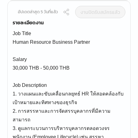
งานปิดรับสมัครแล้ว
อัปเดตล่าสุด 5 วันที่แล้ว
รายละเอียดงาน
Job Title
Human Resource Business Partner
Salary
30,000 THB - 50,000 THB
Job Description
1. วางแผนและขับเคลื่อนกลยุทธ์ HR ให้สอดคล้องกับ
เป้าหมายและทิศทางของธุรกิจ
2. การสรรหาและการจัดสรรบุคลากรที่มีความ
สามารถ
3. ดูแลกระบวนการบริหารบุคลากรตลอดวงจร
พนักงาน (Employee Lifecycle) เช่น สรรหา