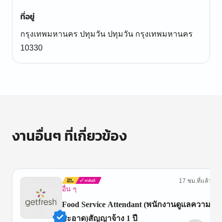
ที่อยู่
กรุงเทพมหานคร ปทุมวัน ปทุมวัน กรุงเทพมหานคร
10330
งานอื่นๆ ที่เกี่ยวข้อง
17 ชม.ที่แล้ว
อื่น ๆ
Food Service Attendant (พนักงานดูแลความ
สะอาด)สัญญาจ้าง 1 ปี