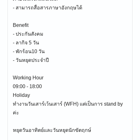
- สามารถสื่อสารภาษาอังกฤษได้
Benefit
- ประกันสังคม
- ลากิจ 5 วัน
- พักร้อน10 วัน
- วันหยุดประจำปี
Working Hour
09:00 - 18:00
Holiday
ทำงานวันเสาร์เว้นเสาร์ (WFH) แต่เป็นการ stand by
ค่ะ