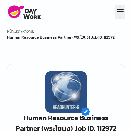
หน้าแรก
/
หางาน
/
Human Resource Business Partner (พระโขนง) Job ID: 112972
Human Resource Business
Partner (พระโขนง) Job ID: 112972