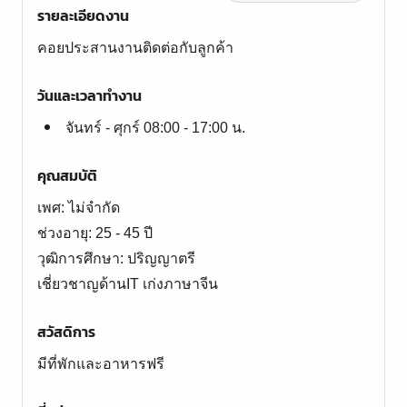
รายละเอียดงาน
คอยประสานงานติดต่อกับลูกค้า
วันและเวลาทำงาน
จันทร์ - ศุกร์ 08:00 - 17:00 น.
คุณสมบัติ
เพศ: ไม่จำกัด
ช่วงอายุ: 25 - 45 ปี
วุฒิการศึกษา: ปริญญาตรี
เชี่ยวชาญด้านIT เก่งภาษาจีน
สวัสดิการ
มีที่พักและอาหารฟรี