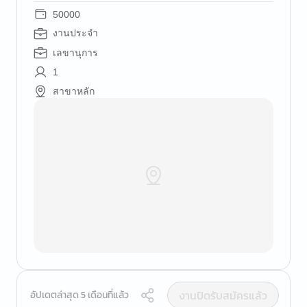
50000
งานประจำ
เลขานุการ
1
สาขาหลัก
งานปิดรับสมัครแล้ว
อัปเดตล่าสุด 5 เดือนที่แล้ว