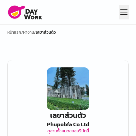
หน้าแรก
/
หางาน
/
เลขาส่วนตัว
เลขาส่วนตัว
Phupobfa Co Ltd
ดูงานทั้งหมดของบริษัทนี้