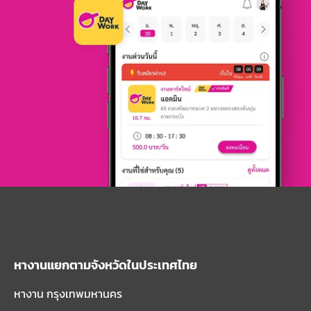
หางานแยกตามจังหวัดในประเทศไทย
หางาน กรุงเทพมหานคร