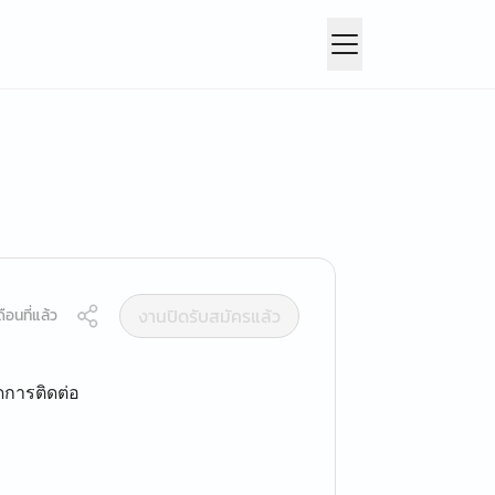
งานปิดรับสมัครแล้ว
ือนที่แล้ว
ดการติดต่อ