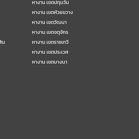
หางาน เขตปทุมวัน
หางาน เขตห้วยขวาง
หางาน เขตวัฒนา
หางาน เขตจตุจักร
สิน
หางาน เขตราชเทวี
หางาน เขตประเวศ
หางาน เขตบางนา