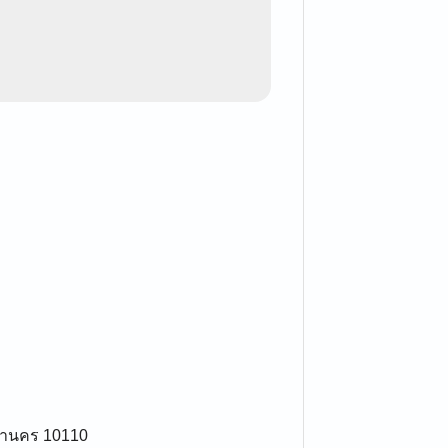
มหานคร 10110