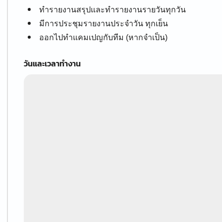
ทำรายงานสรุปและทำรายงานรายวันทุกวัน
มีการประชุมรายงานประจำวัน ทุกเย็น
ออกไปทำแคมเปญกับทีม (หากจำเป็น)
วันและเวลาทำงาน