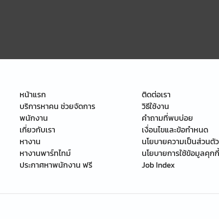
หน้าแรก
ติดต่อเรา
บริการหาคน ช่วยจัดการ
วิธีใช้งาน
พนักงาน
คำถามที่พบบ่อย
เกี่ยวกับเรา
เงื่อนไขและข้อกำหนด
หางาน
นโยบายความเป็นส่วนตัว
หางานพาร์ทไทม์
นโยบายการใช้ข้อมูลคุกกี
ประกาศหาพนักงาน ฟรี
Job Index