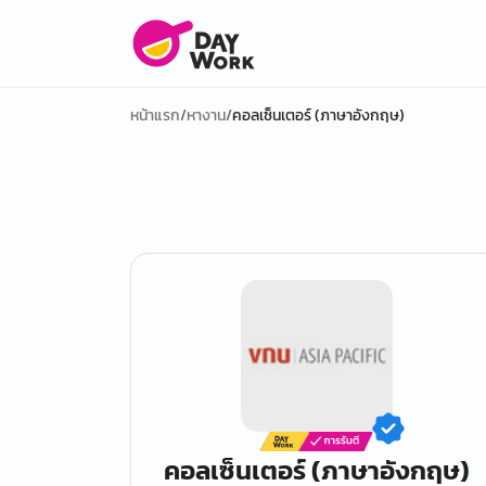
หน้าแรก
/
หางาน
/
คอลเซ็นเตอร์ (ภาษาอังกฤษ)
คอลเซ็นเตอร์ (ภาษาอังกฤษ)