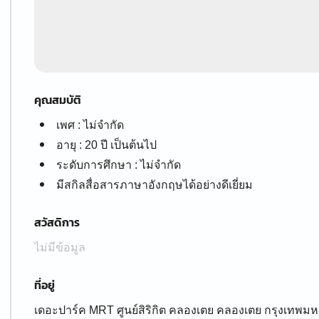
คุณสมบัติ
เพศ : ไม่จำกัด
อายุ : 20 ปี เป็นต้นไป
ระดับการศึกษา : ไม่จำกัด
มีสกิลสื่อสารภาษาอังกฤษได้อย่างดีเยี่ยม
สวัสดิการ
ไม่มีข้อมูล
ที่อยู่
เดอะปาร์ค MRT ศูนย์สิริกิต คลองเตย คลองเตย กรุงเทพ