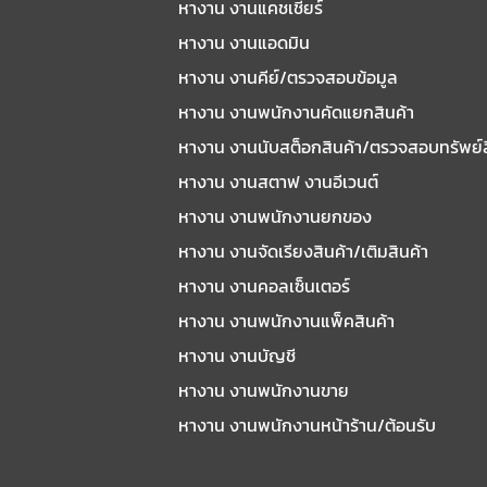
หางาน งานแคชเชียร์
หางาน งานแอดมิน
หางาน งานคีย์/ตรวจสอบข้อมูล
หางาน งานพนักงานคัดแยกสินค้า
หางาน งานนับสต็อกสินค้า/ตรวจสอบทรัพย์
หางาน งานสตาฟ งานอีเวนต์
หางาน งานพนักงานยกของ
หางาน งานจัดเรียงสินค้า/เติมสินค้า
หางาน งานคอลเซ็นเตอร์
หางาน งานพนักงานแพ็คสินค้า
หางาน งานบัญชี
หางาน งานพนักงานขาย
หางาน งานพนักงานหน้าร้าน/ต้อนรับ