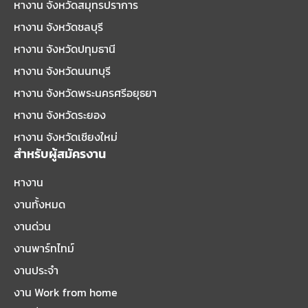
หางาน จังหวัดสมุทรปราการ
หางาน จังหวัดชลบุรี
หางาน จังหวัดปทุมธานี
หางาน จังหวัดนนทบุรี
หางาน จังหวัดพระนครศรีอยุธยา
หางาน จังหวัดระยอง
หางาน จังหวัดเชียงใหม่
สำหรับผู้สมัครงาน
หางาน
งานทั้งหมด
งานด่วน
งานพาร์ทไทม์
งานประจำ
งาน Work from home