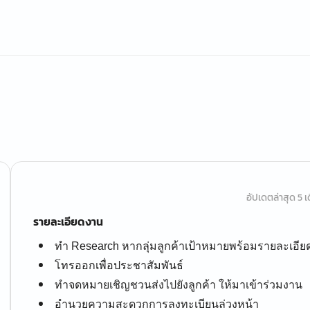
อัปเดตล่าสุด 5 เด
รายละเอียดงาน
ทำ Research หากลุ่มลูกค้าเป้าหมายพร้อมรายละเอีย
โทรออกเพื่อประชาสัมพันธ์
ทำจดหมายเชิญชวนส่งไปยังลูกค้า ให้มาเข้าร่วมงาน
อำนวยความสะดวกการลงทะเบียนล่วงหน้า