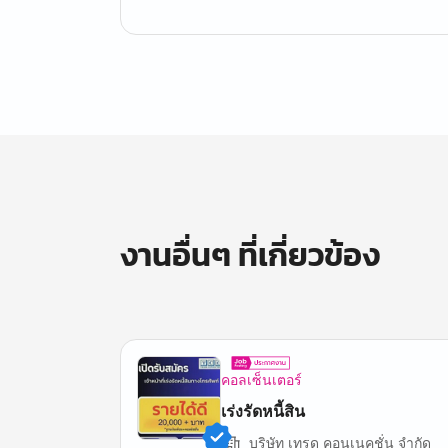
งานอื่นๆ ที่เกี่ยวข้อง
คอลเซ็นเตอร์
เร่งรัดหนี้สิน
บริษัท เทรด คอนเนคชั่น จำกัด